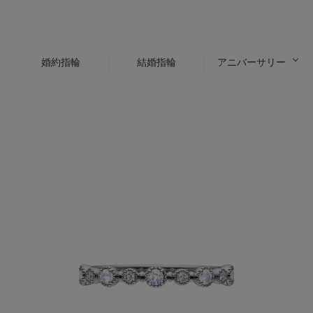
婚約指輪
結婚指輪
アニバーサリー