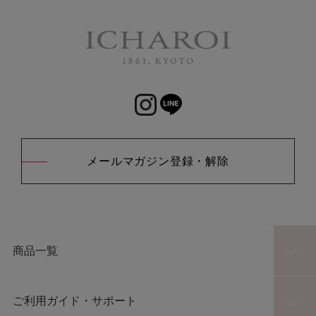
メールマガジン登録・解除
商品一覧
ご利用ガイド・サポート