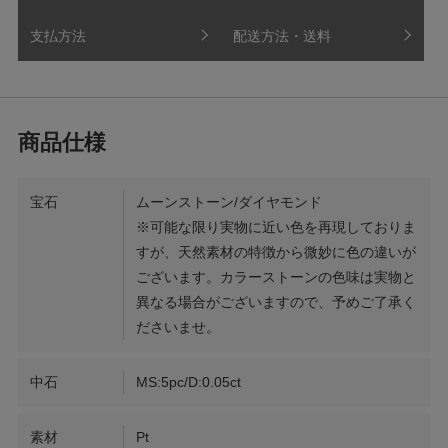
支払方法
配送方法・送料
宝石
ムーンストーン/ダイヤモンド
※可能な限り実物に近い色を再現しておりま
すが、天然素材の特徴から微妙に色の違いが
ございます。カラーストーンの色味は実物と
異なる場合がございますので、予めご了承く
ださいませ。
中石
MS:5pc/D:0.05ct
素材
Pt