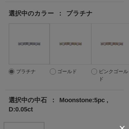
選択中の
カラー
：
プラチナ
プラチナ
ゴールド
ピンクゴール
ド
選択中の中石
：
Moonstone:5pc ,
D:0.05ct