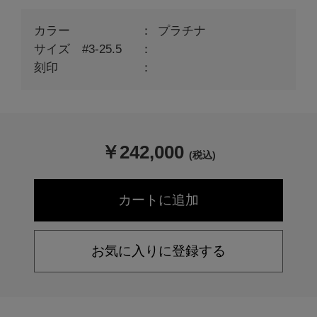
カラー
プラチナ
サイズ #3-25.5
刻印
￥
242,000
(税込)
お気に入りに登録する