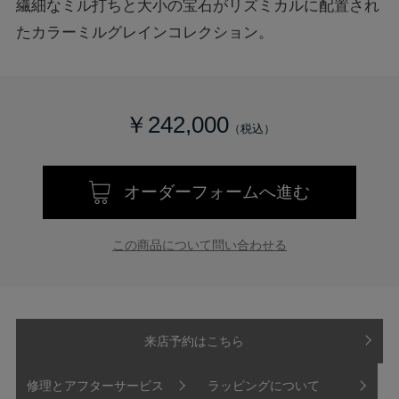
繊細なミル打ちと大小の宝石がリズミカルに配置され
たカラーミルグレインコレクション。
￥242,000
オーダーフォームへ進む
この商品について問い合わせる
来店予約はこちら
修理とアフターサービス
ラッピングについて