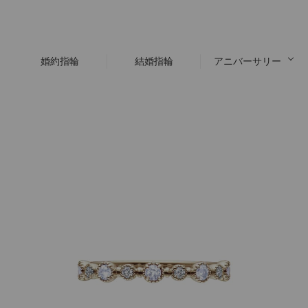
婚約指輪
結婚指輪
アニバーサリー