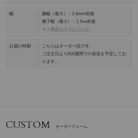
幅
腕幅（最大）：2.8mm前後
腕下幅（最小）：1.9㎜前後
＞＞
商品サイズについて
お届け時期
こちらはオーダー品です。
ご注文日より約6週間での発送を予定してお
ります。
CUSTOM