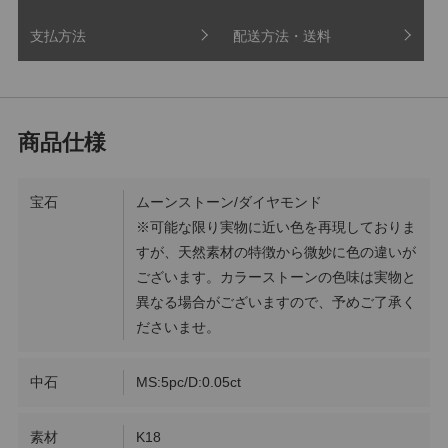
支払方法
配送方法・送料
宝石
ムーンストーン/ダイヤモンド
※可能な限り実物に近い色を再現しておりま
すが、天然素材の特徴から微妙に色の違いが
ございます。カラーストーンの色味は実物と
異なる場合がございますので、予めご了承く
ださいませ。
中石
MS:5pc/D:0.05ct
素材
K18