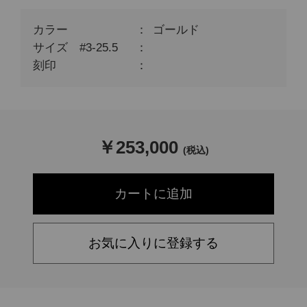
カラー
ゴールド
サイズ #3-25.5
刻印
￥
253,000
(税込)
お気に入りに登録する