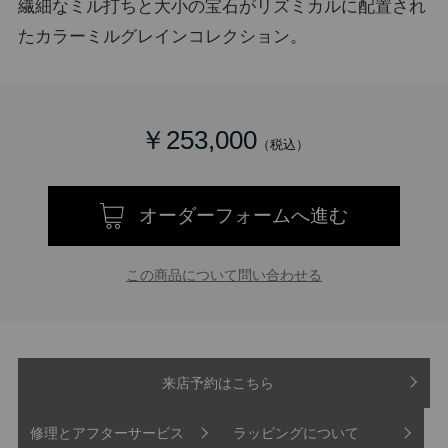
繊細なミル打ちと大小の宝石がリズミカルに配置され
たカラーミルグレインコレクション。
￥253,000
オーダーフォームへ進む
この商品について問い合わせる
来店予約はこちら
修理とアフターサービス
ラッピングについて