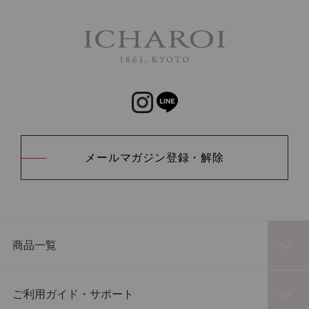
メールマガジン登録・解除
商品一覧
ご利用ガイド・サポート