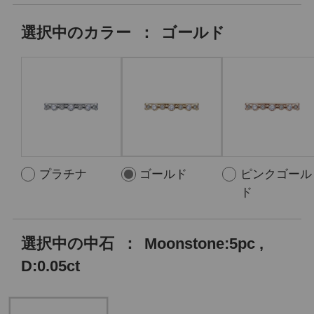
選択中の
カラー
：
ゴールド
プラチナ
ゴールド
ピンクゴール
ド
選択中の中石
：
Moonstone:5pc ,
D:0.05ct