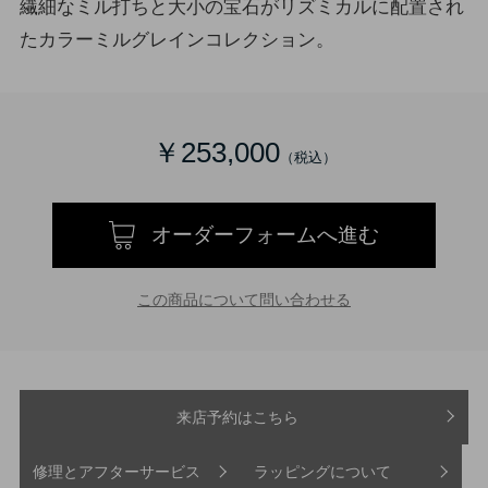
繊細なミル打ちと大小の宝石がリズミカルに配置され
たカラーミルグレインコレクション。
￥253,000
オーダーフォームへ進む
この商品について問い合わせる
来店予約はこちら
修理とアフターサービス
ラッピングについて