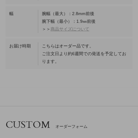
幅
腕幅（最大）：2.8mm前後
腕下幅（最小）：1.9㎜前後
＞＞
商品サイズについて
お届け時期
こちらはオーダー品です。
ご注文日より約6週間での発送を予定してお
ります。
CUSTOM