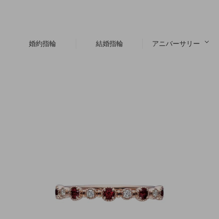
婚約指輪
結婚指輪
アニバーサリー