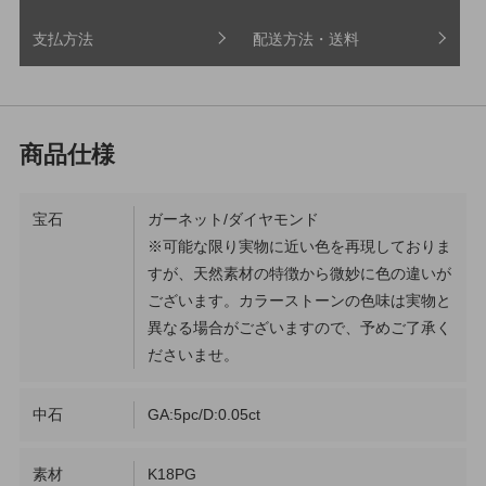
支払方法
配送方法・送料
宝石
ガーネット/ダイヤモンド
※可能な限り実物に近い色を再現しておりま
すが、天然素材の特徴から微妙に色の違いが
ございます。カラーストーンの色味は実物と
異なる場合がございますので、予めご了承く
ださいませ。
中石
GA:5pc/D:0.05ct
素材
K18PG