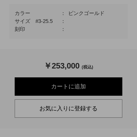
カラー
ピンクゴールド
サイズ #3-25.5
刻印
￥
253,000
(税込)
お気に入りに登録する