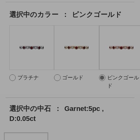
選択中の
カラー
：
ピンクゴールド
プラチナ
ゴールド
ピンクゴール
ド
選択中の中石
：
Garnet:5pc ,
D:0.05ct