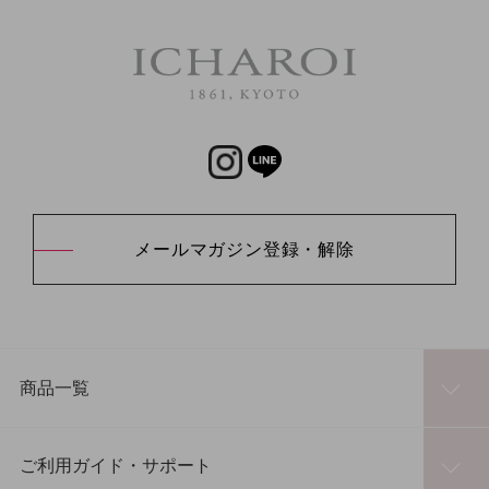
メールマガジン登録・解除
商品一覧
ご利用ガイド・サポート