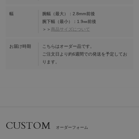
幅
腕幅（最大）：2.8mm前後
腕下幅（最小）：1.9㎜前後
＞＞
商品サイズについて
お届け時期
こちらはオーダー品です。
ご注文日より約6週間での発送を予定してお
ります。
CUSTOM