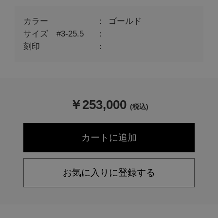
カラー
ゴールド
サイズ #3-25.5
刻印
￥
253,000
(税込)
お気に入りに登録する