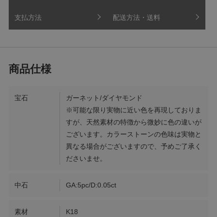
支払方法
配送方法・送料
宝石
ガーネット/ダイヤモンド
※可能な限り実物に近い色を再現しておりま
すが、天然素材の特徴から微妙に色の違いが
ございます。カラーストーンの色味は実物と
異なる場合がございますので、予めご了承く
ださいませ。
中石
GA:5pc/D:0.05ct
素材
K18