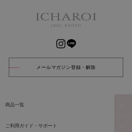
メールマガジン登録・解除
商品一覧
ご利用ガイド・サポート