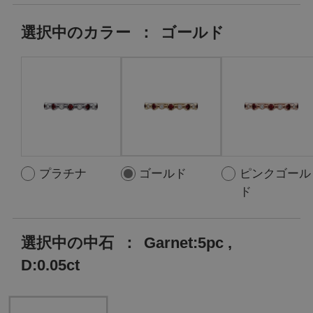
選択中の
カラー
：
ゴールド
プラチナ
ゴールド
ピンクゴール
ド
選択中の中石
：
Garnet:5pc ,
D:0.05ct