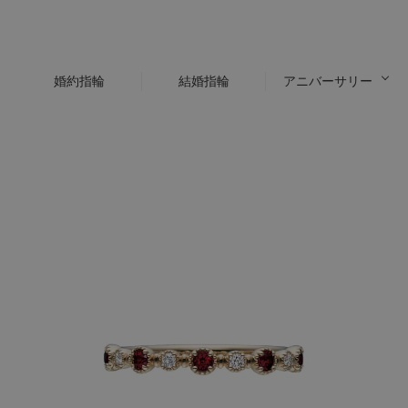
婚約指輪
結婚指輪
アニバーサリー