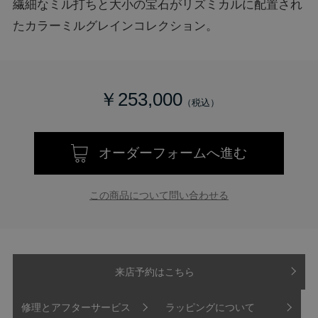
繊細なミル打ちと大小の宝石がリズミカルに配置され
たカラーミルグレインコレクション。
￥253,000
オーダーフォームへ進む
この商品について問い合わせる
来店予約はこちら
修理とアフターサービス
ラッピングについて