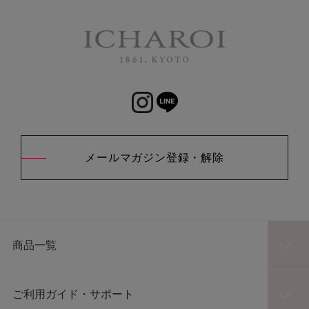
メールマガジン登録・解除
商品一覧
ご利用ガイド・サポート