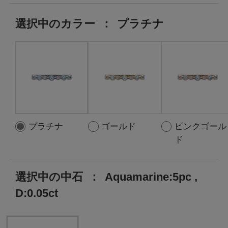
選択中の
カラー
：
プラチナ
プラチナ
ゴールド
ピンクゴール
ド
選択中の中石
：
Aquamarine:5pc ,
D:0.05ct