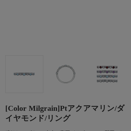
[Color Milgrain]Ptアクアマリン/ダ
イヤモンド/リング