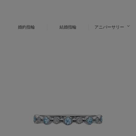
婚約指輪
結婚指輪
アニバーサリー