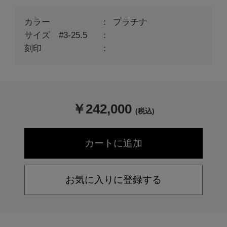
カラー
プラチナ
サイズ #3-25.5
刻印
￥
242,000
(税込)
お気に入りに登録する