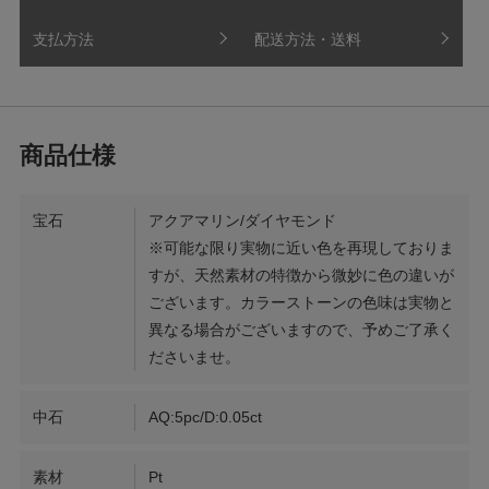
支払方法
配送方法・送料
宝石
アクアマリン/ダイヤモンド
※可能な限り実物に近い色を再現しておりま
すが、天然素材の特徴から微妙に色の違いが
ございます。カラーストーンの色味は実物と
異なる場合がございますので、予めご了承く
ださいませ。
中石
AQ:5pc/D:0.05ct
素材
Pt