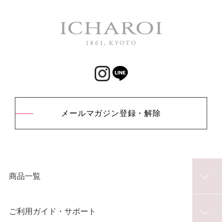
メールマガジン登録・解除
商品一覧
ご利用ガイド・サポート