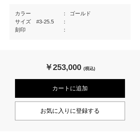
カラー
ゴールド
サイズ #3-25.5
刻印
￥
253,000
(税込)
お気に入りに登録する