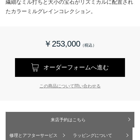
繊細なミル打ちと大小の宝石がリズミカルに配置され
たカラーミルグレインコレクション。
￥253,000
オーダーフォームへ進む
この商品について問い合わせる
来店予約はこちら
修理とアフターサービス
ラッピングについて