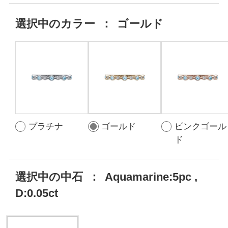
選択中の
カラー
：
ゴールド
プラチナ
ゴールド
ピンクゴール
ド
選択中の中石
：
Aquamarine:5pc ,
D:0.05ct