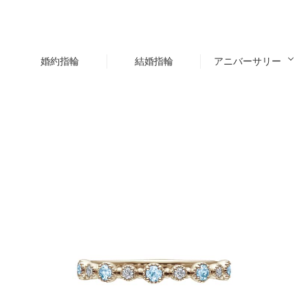
婚約指輪
結婚指輪
アニバーサリー