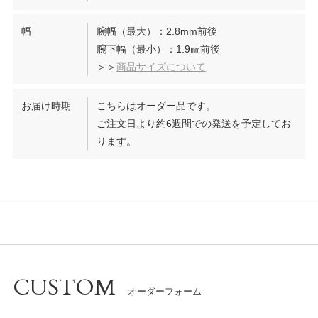
幅
腕幅（最大）：2.8mm前後
腕下幅（最小）：1.9㎜前後
＞＞
商品サイズについて
お届け時期
こちらはオーダー品です。
ご注文日より約6週間での発送を予定してお
ります。
CUSTOM