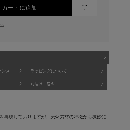
カートに追加
せる
ナンス
ラッピングについて
お届け・送料
を再現しておりますが、天然素材の特徴から微妙に