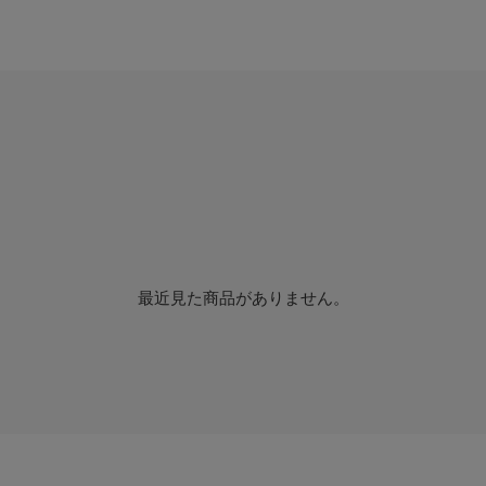
最近見た商品がありません。