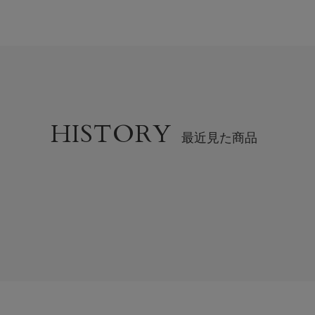
HISTORY