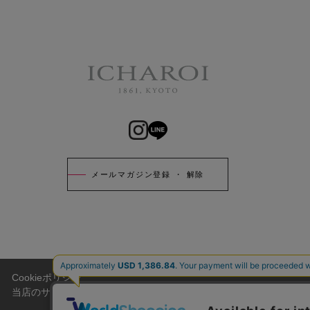
メールマガジン登録 ・ 解除
Cookieポリシー
当店のサイトには、お客様がより便利にご利用頂けるように、Cook