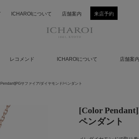
ド
ICHAROIについて
店舗案内
来店予約
レコメンド
ICHAROIについて
店舗案
or Pendant]PGサファイア/ダイヤモンド/ペンダント
[Color Pen
ペンダント