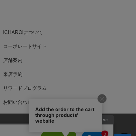
ICHAROIについて
コーポレートサイト
店舗案内
来店予約
リワードプログラム
お問い合わせ