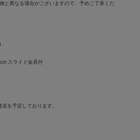
物と異なる場合がございますので、予めご了承くだ
0
cm スライド金具付
発送を予定しております。