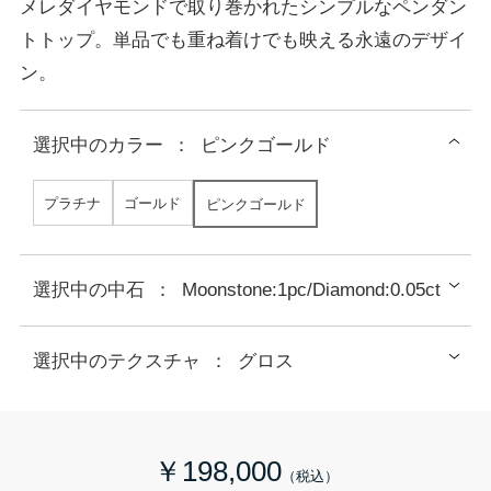
メレダイヤモンドで取り巻かれたシンプルなペンダン
トトップ。単品でも重ね着けでも映える永遠のデザイ
ン。
選択中の
カラー
：
ピンクゴールド
プラチナ
ゴールド
ピンクゴールド
選択中の中石
：
Moonstone:1pc/Diamond:0.05ct
選択中のテクスチャ
：
グロス
￥198,000