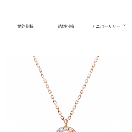
婚約指輪
結婚指輪
アニバーサリー