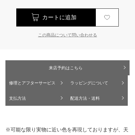
この商品について問い合わせる
来店予約はこちら
修理とアフターサービス
ラッピングについて
支払方法
配送方法・送料
※可能な限り実物に近い色を再現しておりますが、天