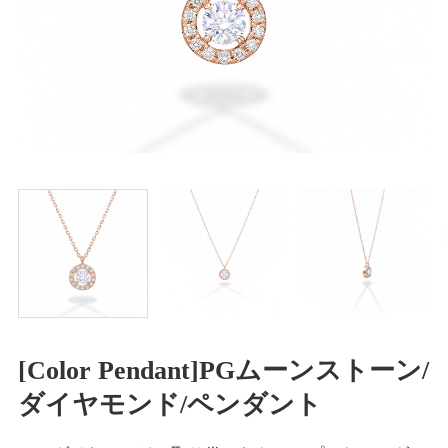
[Color Pendant]PGムーンストーン/
ダイヤモンド/ペンダント