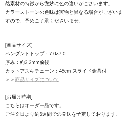
然素材の特徴から微妙に色の違いがございます。
カラーストーンの色味は実物と異なる場合がございま
すので、予めご了承くださいませ。
[商品サイズ]
ペンダントトップ：7.0×7.0
厚み：約2.2mm前後
カットアズキチェーン：45cm スライド金具付
＞＞
商品サイズについて
[お届け時期]
こちらはオーダー品です。
ご注文日より約6週間での発送を予定しております。