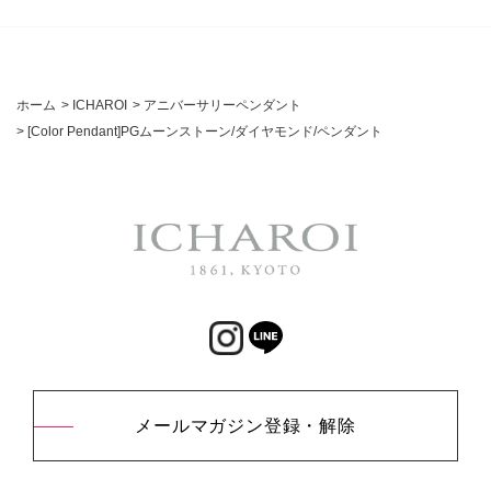
ホーム
>
ICHAROI
>
アニバーサリーペンダント
>
[Color Pendant]PGムーンストーン/ダイヤモンド/ペンダント
メールマガジン登録・解除