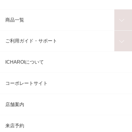
商品一覧
ご利用ガイド・サポート
ICHAROIについて
コーポレートサイト
店舗案内
来店予約