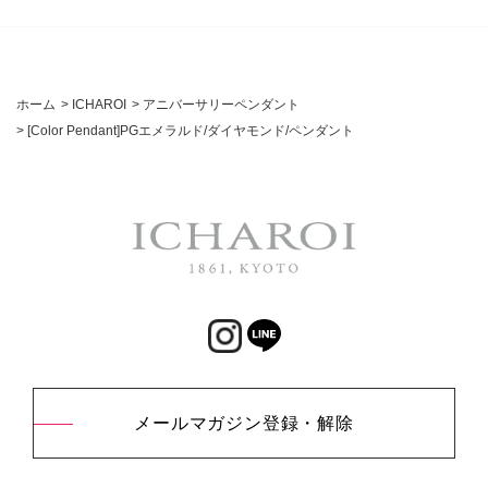
ホーム
>
ICHAROI
>
アニバーサリーペンダント
>
[Color Pendant]PGエメラルド/ダイヤモンド/ペンダント
メールマガジン登録・解除