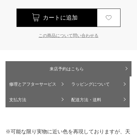
この商品について問い合わせる
来店予約はこちら
修理とアフターサービス
ラッピングについて
支払方法
配送方法・送料
※可能な限り実物に近い色を再現しておりますが、天