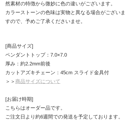
然素材の特徴から微妙に色の違いがございます。
カラーストーンの色味は実物と異なる場合がございま
すので、予めご了承くださいませ。
[商品サイズ]
ペンダントトップ：7.0×7.0
厚み：約2.2mm前後
カットアズキチェーン：45cm スライド金具付
＞＞
商品サイズについて
[お届け時期]
こちらはオーダー品です。
ご注文日より約6週間での発送を予定しております。