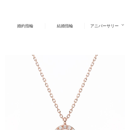
婚約指輪
結婚指輪
アニバーサリー