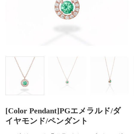
[Color Pendant]PGエメラルド/ダ
イヤモンド/ペンダント