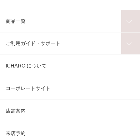
商品一覧
ご利用ガイド・サポート
ICHAROIについて
コーポレートサイト
店舗案内
来店予約