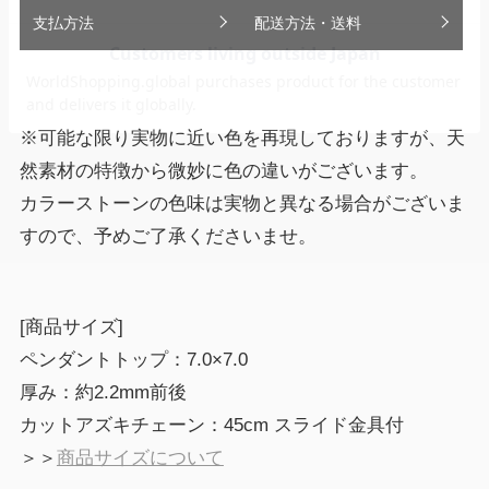
支払方法
配送方法・送料
※可能な限り実物に近い色を再現しておりますが、天
然素材の特徴から微妙に色の違いがございます。
カラーストーンの色味は実物と異なる場合がございま
すので、予めご了承くださいませ。
[商品サイズ]
ペンダントトップ：7.0×7.0
厚み：約2.2mm前後
カットアズキチェーン：45cm スライド金具付
＞＞
商品サイズについて