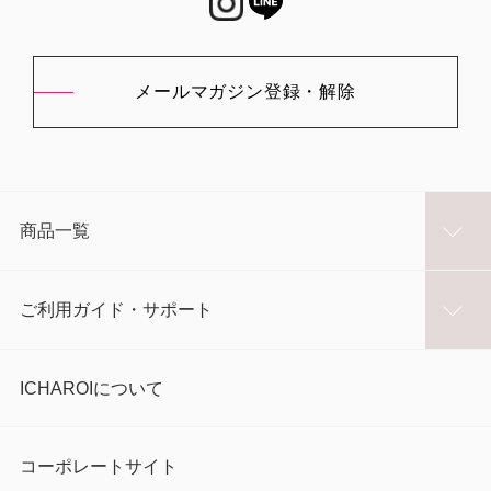
メールマガジン登録・解除
商品一覧
ご利用ガイド・サポート
ICHAROIについて
コーポレートサイト