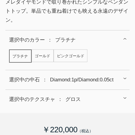
メレダイヤモンドで取り巻かれたシンプルなペンダン
トトップ。単品でも重ね着けでも映える永遠のデザイ
ン。
選択中の
カラー
：
プラチナ
ゴールド
ピンクゴールド
プラチナ
選択中の中石
：
Diamond:1p/Diamond:0.05ct
選択中のテクスチャ
：
グロス
￥220,000