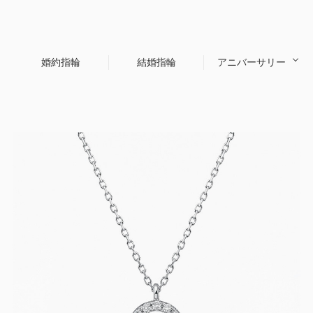
婚約指輪
結婚指輪
アニバーサリー