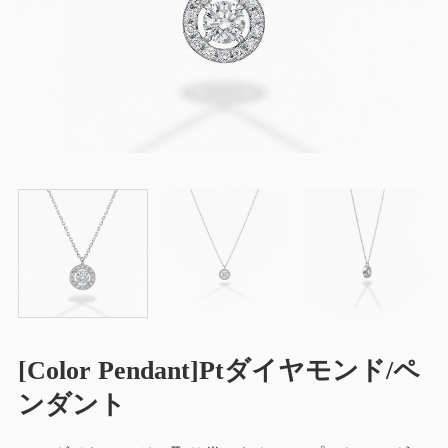
[Color Pendant]Ptダイヤモンド/ペ
ンダント