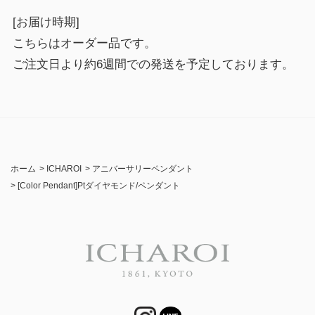
[お届け時期]
こちらはオーダー品です。
ご注文日より約6週間での発送を予定しております。
ホーム
>
ICHAROI
>
アニバーサリーペンダント
>
[Color Pendant]Ptダイヤモンド/ペンダント