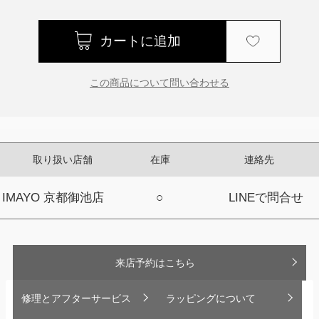
この商品について問い合わせる
取り扱い店舗
在庫
連絡先
IMAYO 京都御池店
○
LINEで問合せ
来店予約はこちら
修理とアフターサービス
ラッピングについて