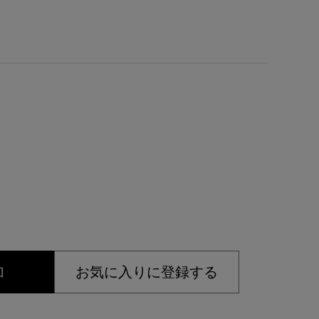
加
お気に入りに登録する