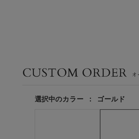
CUSTOM ORDER
選択中の
カラー
：
ゴールド