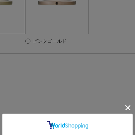
ピンクゴールド