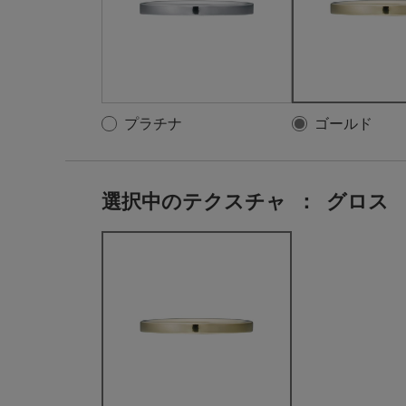
プラチナ
ゴールド
選択中のテクスチャ
：
グロス