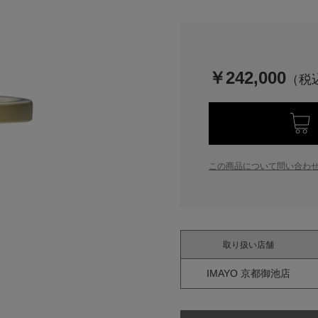
￥242,000
この商品について問い合わ
取り扱い店舗
IMAYO 京都御池店