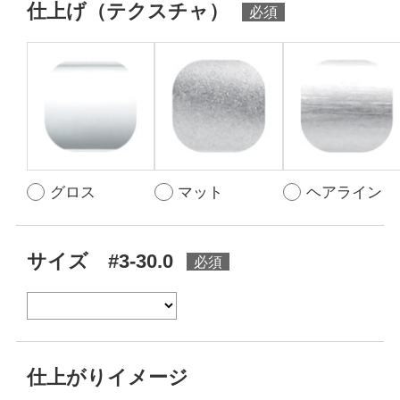
仕上げ（テクスチャ）
グロス
マット
ヘアライン
サイズ #3-30.0
仕上がりイメージ