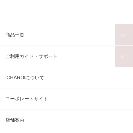
商品一覧
ご利用ガイド・サポート
ICHAROIについて
コーポレートサイト
店舗案内