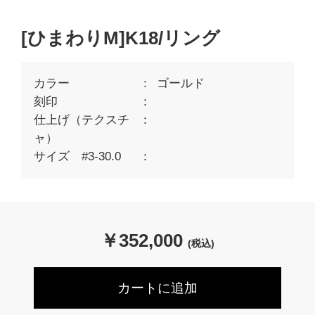
[ひまわりM]K18/リング
カラー
ゴールド
刻印
仕上げ（テクスチ
ャ）
サイズ #3-30.0
￥
352,000
(税込)