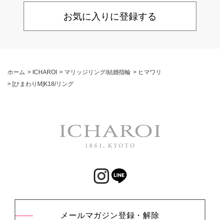
お気に入りに登録する
ホーム
>
ICHAROI
>
マリッジリング/結婚指輪
>
ヒマワリ
>
[ひまわりM]K18/リング
メールマガジン登録・解除