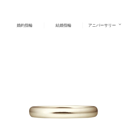
婚約指輪
結婚指輪
アニバーサリー