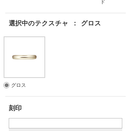
ド
選択中のテクスチャ
：
グロス
グロス
刻印