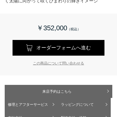
く太陽に向かって咲くひまわりの輝きイメージ
￥352,000
オーダーフォームへ進む
この商品について問い合わせる
来店予約はこちら
修理とアフターサービス
ラッピングについて