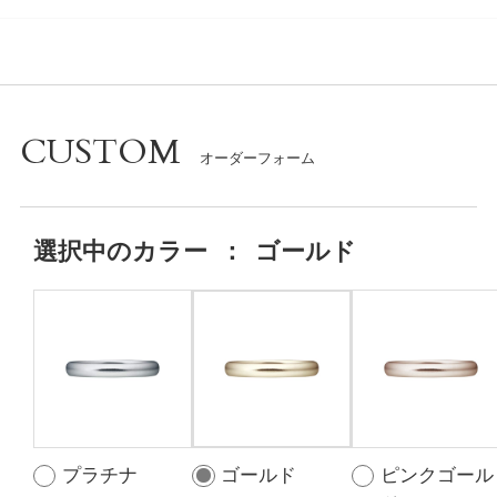
CUSTOM
選択中の
カラー
：
ゴールド
プラチナ
ゴールド
ピンクゴール