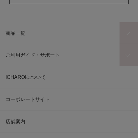
商品一覧
ご利用ガイド・サポート
ICHAROIについて
コーポレートサイト
店舗案内