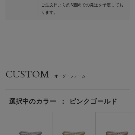
ご注文日より約6週間での発送を予定してお
ります。
CUSTOM
選択中の
カラー
：
ピンクゴールド