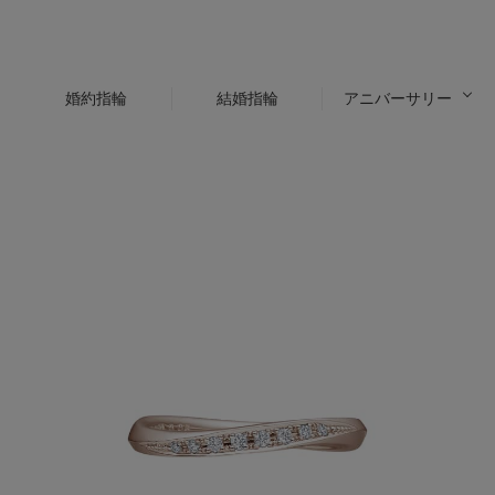
婚約指輪
結婚指輪
アニバーサリー