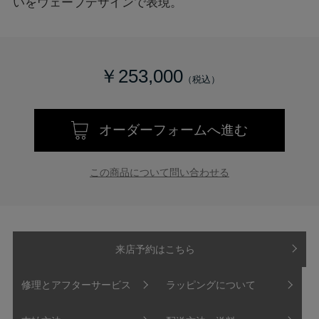
いをウェーブデザインで表現。
￥253,000
オーダーフォームへ進む
この商品について問い合わせる
来店予約はこちら
修理とアフターサービス
ラッピングについて