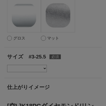
グロス
マット
サイズ #3-25.5
仕上がりイメージ