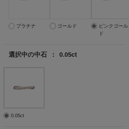
プラチナ
ゴールド
ピンクゴール
ド
選択中の中石
：
0.05ct
0.05ct