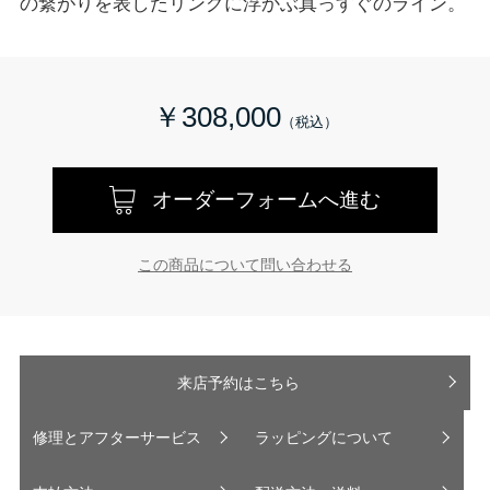
の繋がりを表したリングに浮かぶ真っすぐのライン。
￥308,000
オーダーフォームへ進む
この商品について問い合わせる
来店予約はこちら
修理とアフターサービス
ラッピングについて