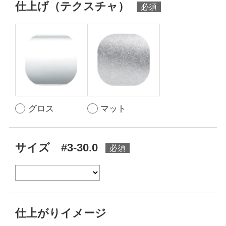
仕上げ（テクスチャ）
グロス
マット
サイズ #3-30.0
仕上がりイメージ