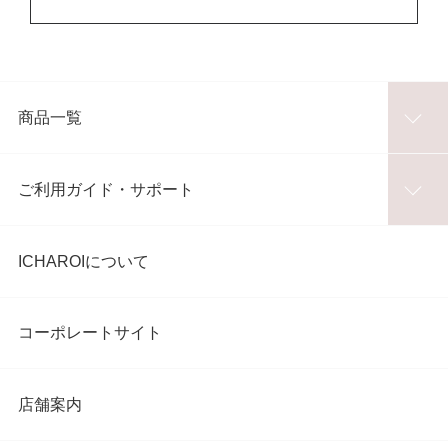
商品一覧
ご利用ガイド・サポート
ICHAROIについて
コーポレートサイト
店舗案内