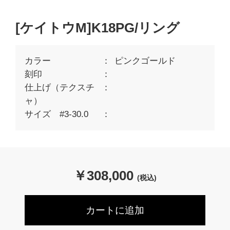
[ケイトウM]K18PG/リング
カラー
ピンクゴールド
刻印
仕上げ（テクスチ
ャ）
サイズ #3-30.0
￥
308,000
(税込)