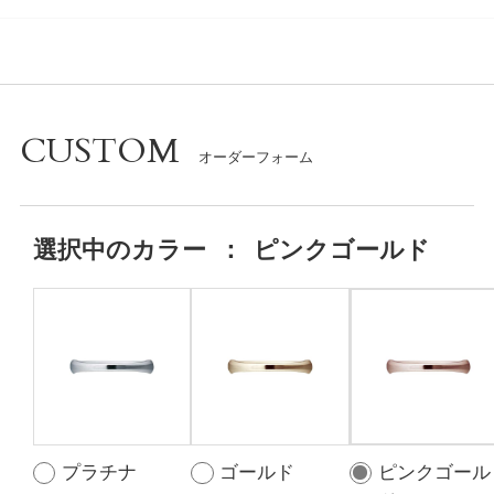
CUSTOM
選択中の
カラー
：
ピンクゴールド
プラチナ
ゴールド
ピンクゴール