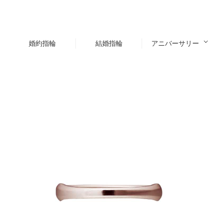
婚約指輪
結婚指輪
アニバーサリー