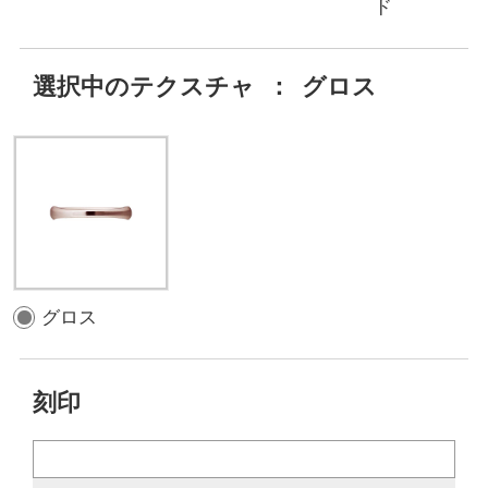
ド
選択中のテクスチャ
：
グロス
グロス
刻印