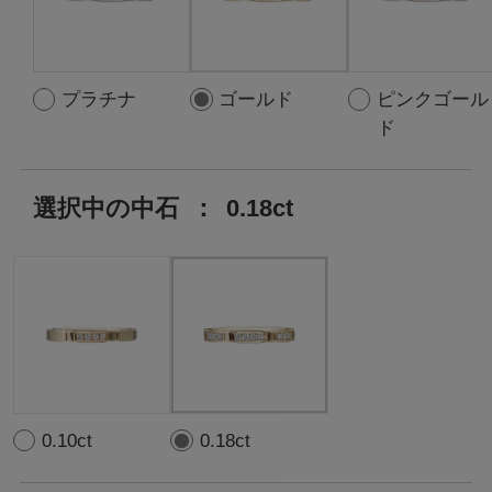
プラチナ
ゴールド
ピンクゴール
ド
選択中の中石
：
0.18ct
0.10ct
0.18ct