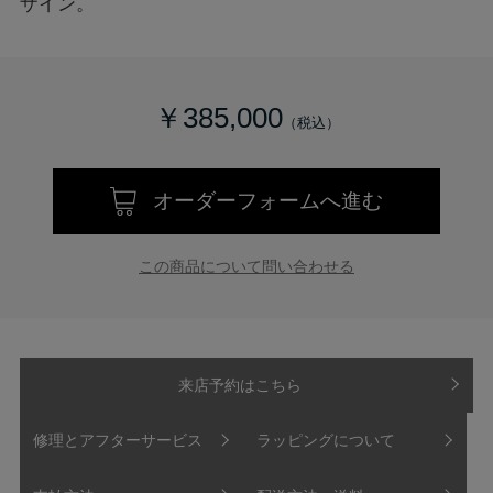
ザイン。
￥385,000
オーダーフォームへ進む
この商品について問い合わせる
来店予約はこちら
修理とアフターサービス
ラッピングについて