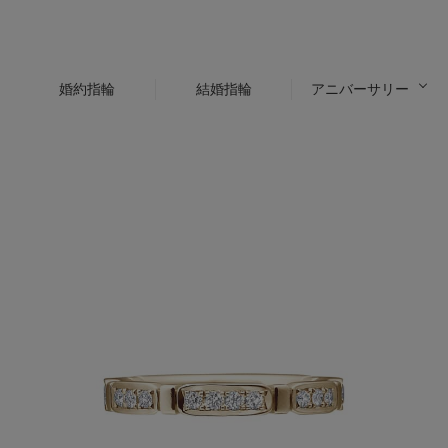
婚約指輪
結婚指輪
アニバーサリー