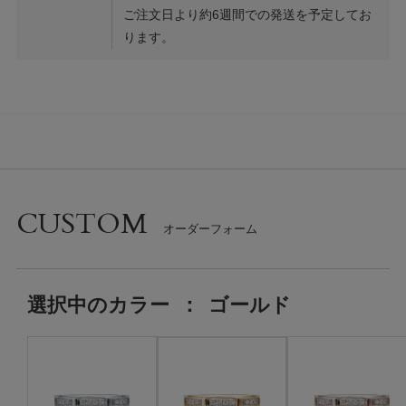
ご注文日より約6週間での発送を予定してお
ります。
CUSTOM
選択中の
カラー
：
ゴールド