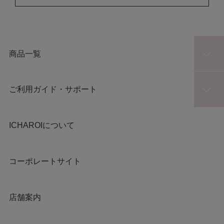
商品一覧
ご利用ガイド・サポート
ICHAROIについて
コーポレートサイト
店舗案内