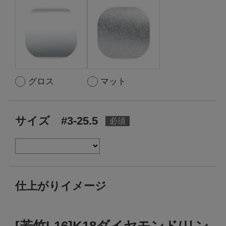
グロス
マット
サイズ #3-25.5
仕上がりイメージ