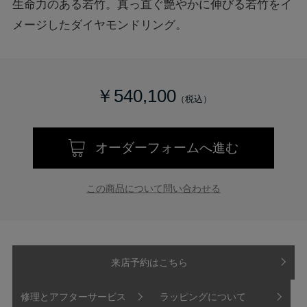
生命力のある若竹。真っ直ぐ艶やかに伸びる若竹をイ
メージしたダイヤモンドリング。
￥540,100
オーダーフォームへ進む
この商品について問い合わせる
来店予約はこちら
修理とアフターサービス
ラッピングについて