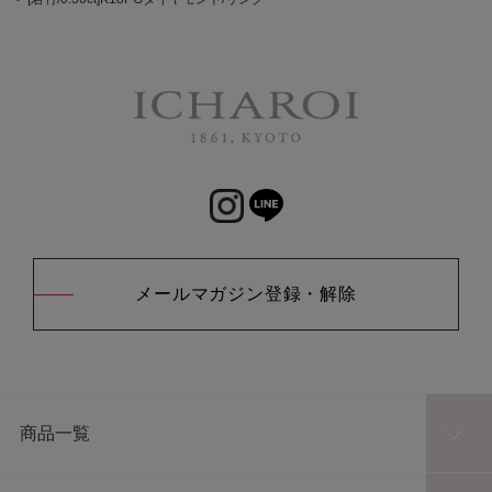
メールマガジン登録・解除
商品一覧