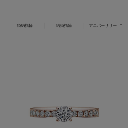
婚約指輪
結婚指輪
アニバーサリー