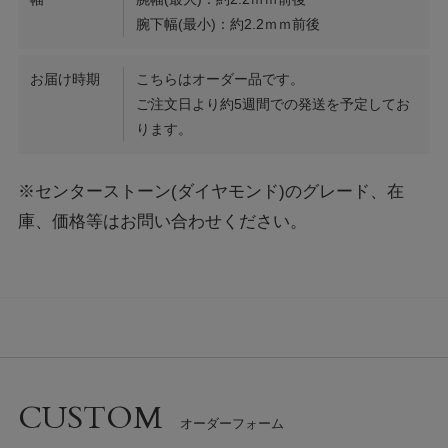
腕下幅(最小)：約2.2ｍｍ前後
お届け時期
こちらはオーダー品です。
ご注文日より約5週間での発送を予定してお
ります。
※センターストーン(ダイヤモンド)のグレード、在
庫、価格等はお問い合わせください。
CUSTOM