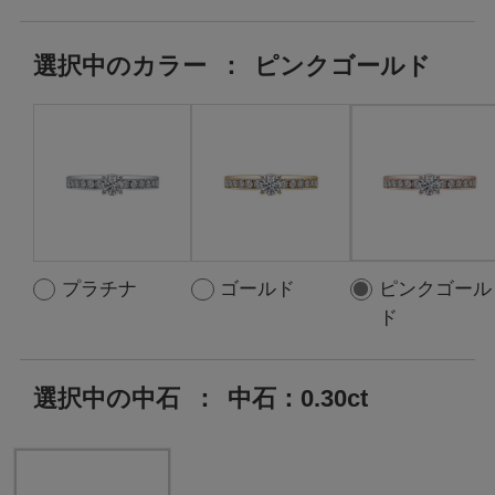
選択中の
カラー
：
ピンクゴールド
プラチナ
ゴールド
ピンクゴール
ド
選択中の中石
：
中石：0.30ct