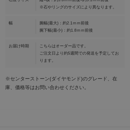
※石やリングのサイズにより異なります。
幅
腕幅(最大)：約2.1ｍｍ前後
腕下幅(最小)：約1.8ｍｍ前後
お届け時期
こちらはオーダー品です。
ご注文日より約5週間での発送を予定してお
ります。
※センターストーン(ダイヤモンド)のグレード、在
庫、価格等はお問い合わせください。