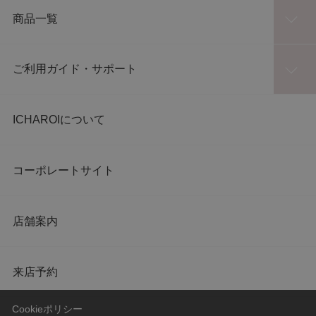
商品一覧
ご利用ガイド・サポート
ICHAROIについて
コーポレートサイト
店舗案内
来店予約
Cookieポリシー