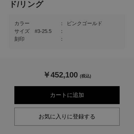
ド/リング
カラー
ピンクゴールド
サイズ #3-25.5
刻印
￥
452,100
(税込)
お気に入りに登録する