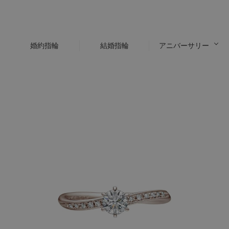
婚約指輪
結婚指輪
アニバーサリー