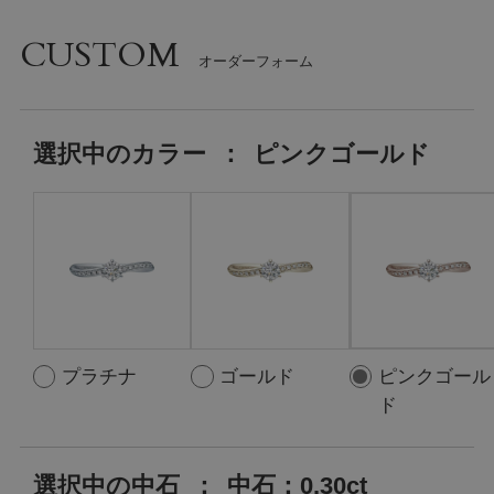
CUSTOM
選択中の
カラー
：
ピンクゴールド
プラチナ
ゴールド
ピンクゴール
ド
選択中の中石
：
中石：0.30ct