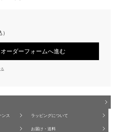
オーダーフォームへ進む
せる
ナンス
ラッピングについて
お届け・送料