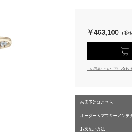
￥463,100
この商品について問い合わ
来店予約はこちら
オーダー＆アフターメンテ
お支払い方法