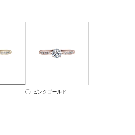
ピンクゴールド