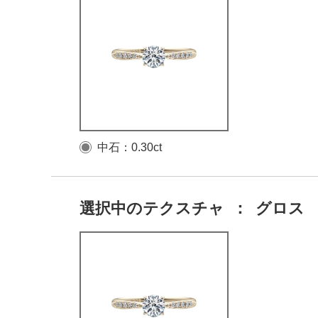
中石：0.30ct
選択中のテクスチャ
：
グロス