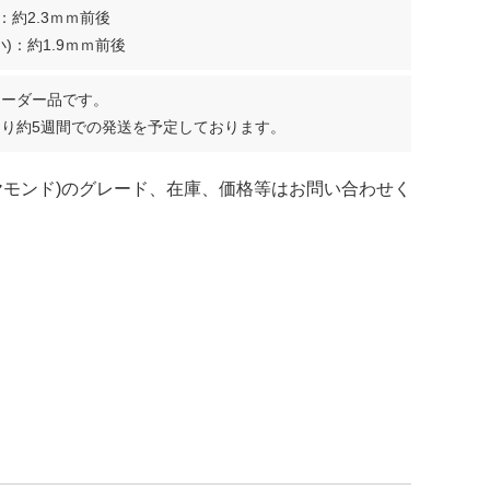
：約2.3ｍｍ前後
)：約1.9ｍｍ前後
オーダー品です。
り約5週間での発送を予定しております。
ヤモンド)のグレード、在庫、価格等はお問い合わせく