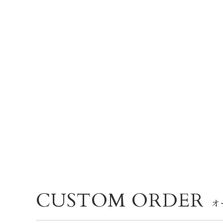
CUSTOM ORDER