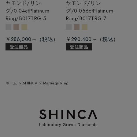
ヤモンド/リン
ヤモンド/リン
グ/0.04ct
Platinum
グ/0.056ct
Platinum
Ring/B017TRG-5
Ring/B017TRG-7
￥286,000～
￥290,400～
ホーム
>
SHINCA
>
Marriage Ring