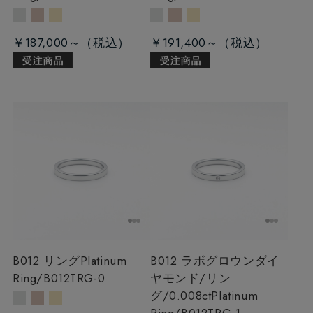
￥187,000～
￥191,400～
B012 リング
Platinum
B012 ラボグロウンダイ
Ring/B012TRG-0
ヤモンド/リン
グ/0.008ct
Platinum
Ring/B012TRG-1