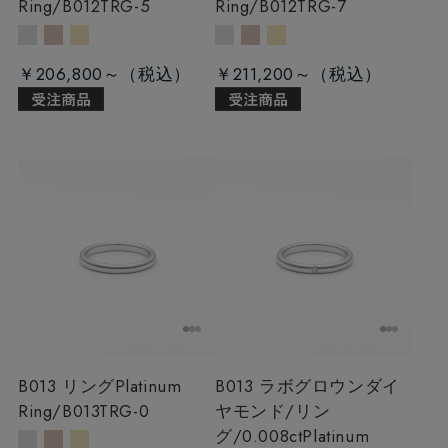
Ring/B012TRG-5
Ring/B012TRG-7
￥206,800～
￥211,200～
B013 リング
Platinum
B013 ラボグロウンダイ
Ring/B013TRG-0
ヤモンド/リン
グ/0.008ct
Platinum