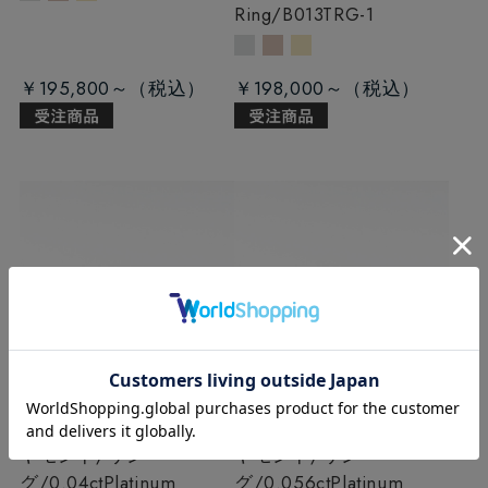
Ring/B013TRG-1
￥195,800～
￥198,000～
B013 ラボグロウンダイ
B013 ラボグロウンダイ
ヤモンド/リン
ヤモンド/リン
グ/0.04ct
Platinum
グ/0.056ct
Platinum