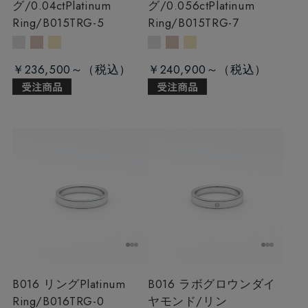
グ/0.04ct
Platinum
グ/0.056ct
Platinum
Ring/B015TRG-5
Ring/B015TRG-7
￥236,500～
￥240,900～
B016 リング
Platinum
B016 ラボグロウンダイ
Ring/B016TRG-0
ヤモンド/リン