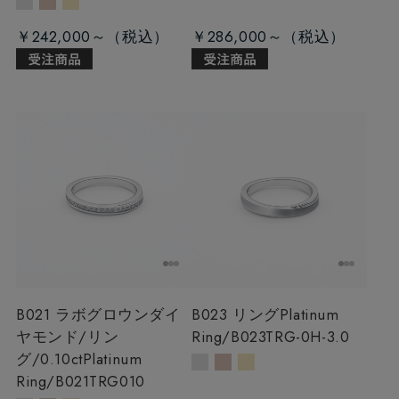
￥242,000～
￥286,000～
B021 ラボグロウンダイ
B023 リング
Platinum
ヤモンド/リン
Ring/B023TRG-0H-3.0
グ/0.10ct
Platinum
Ring/B021TRG010