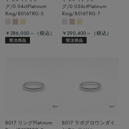
グ/0.04ct
Platinum
グ/0.056ct
Platinum
Ring/B016TRG-5
Ring/B016TRG-7
￥286,000～
￥290,400～
B017 リング
Platinum
B017 ラボグロウンダイ