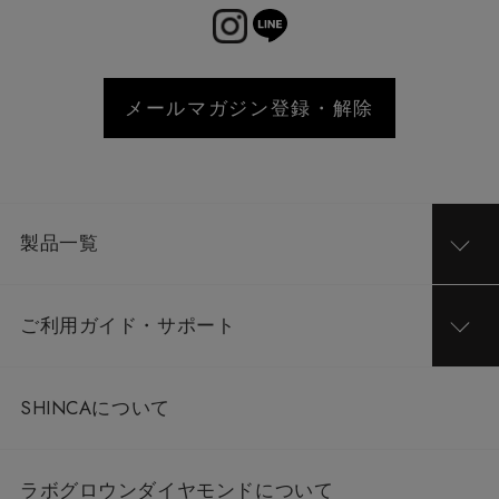
メールマガジン登録・解除
製品一覧
ご利用ガイド・サポート
SHINCAについて
ラボグロウンダイヤモンドについて