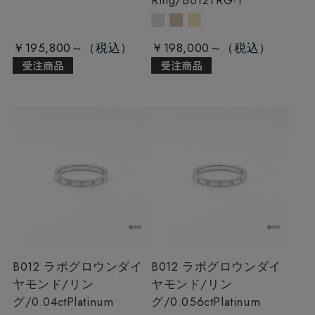
￥195,800～
￥198,000～
B012 ラボグロウンダイ
B012 ラボグロウンダイ
ヤモンド/リン
ヤモンド/リン
グ/0.04ct
Platinum
グ/0.056ct
Platinum