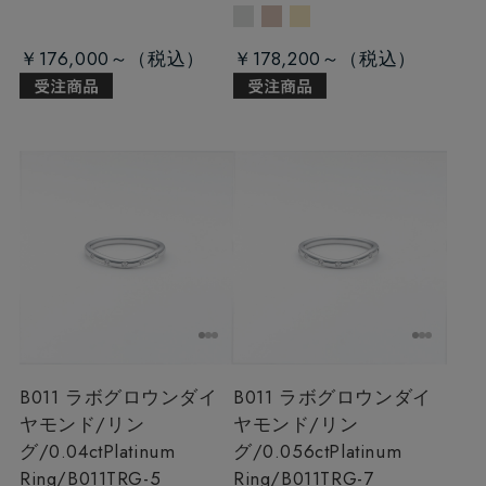
￥176,000～
￥178,200～
B011 ラボグロウンダイ
B011 ラボグロウンダイ
ヤモンド/リン
ヤモンド/リン
グ/0.04ct
Platinum
グ/0.056ct
Platinum
Ring/B011TRG-5
Ring/B011TRG-7