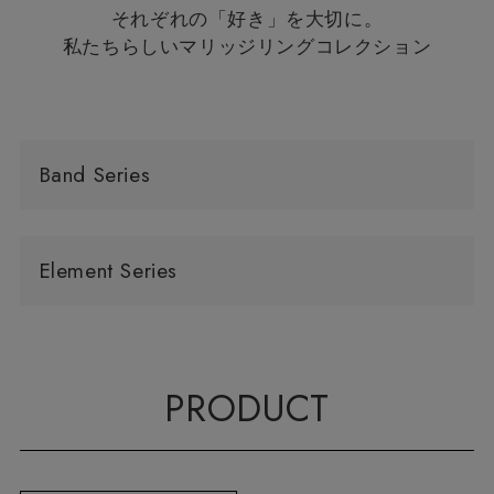
それぞれの「好き」を大切に。
私たちらしいマリッジリングコレクション
Band Series
Element Series
PRODUCT