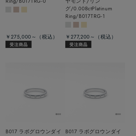
Ring/B017TRG-0
ヤモンド/リン
グ/0.008ct
Platinum
Ring/B017TRG-1
￥275,000～
￥277,200～
B017 ラボグロウンダイ
B017 ラボグロウンダイ