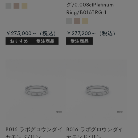
グ/0.008ct
Platinum
Ring/B016TRG-1
￥275,000～
￥277,200～
B016 ラボグロウンダイ
B016 ラボグロウンダイ
ヤモンド/リン
ヤモンド/リン