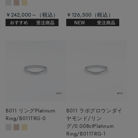
￥242,000～
￥126,500
B011 リング
Platinum
B011 ラボグロウンダイ
Ring/B011TRG-0
ヤモンド/リン
グ/0.008ct
Platinum
Ring/B011TRG-1