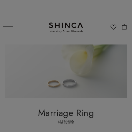
Marriage Ring
結婚指輪