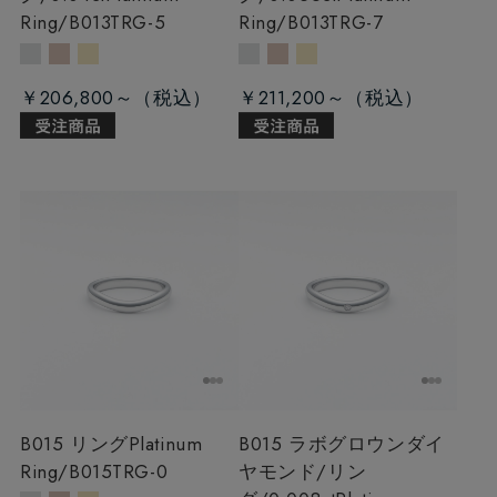
Ring/B013TRG-5
Ring/B013TRG-7
￥206,800～
￥211,200～
B015 リング
Platinum
B015 ラボグロウンダイ
Ring/B015TRG-0
ヤモンド/リン