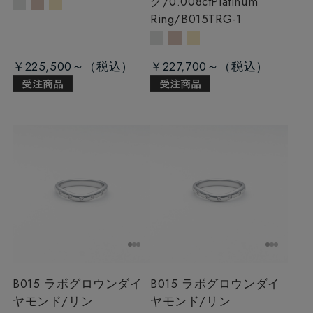
グ/0.008ct
Platinum
Ring/B015TRG-1
￥225,500～
￥227,700～
B015 ラボグロウンダイ
B015 ラボグロウンダイ
ヤモンド/リン
ヤモンド/リン