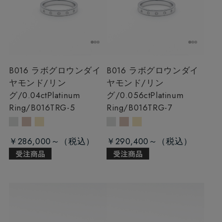
B016 ラボグロウンダイ
B016 ラボグロウンダイ
ヤモンド/リン
ヤモンド/リン
グ/0.04ct
Platinum
グ/0.056ct
Platinum
Ring/B016TRG-5
Ring/B016TRG-7
￥286,000～
￥290,400～