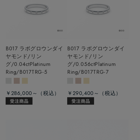
B017 ラボグロウンダイ
B017 ラボグロウンダイ
ヤモンド/リン
ヤモンド/リン
グ/0.04ct
Platinum
グ/0.056ct
Platinum
Ring/B017TRG-5
Ring/B017TRG-7
￥286,000～
￥290,400～