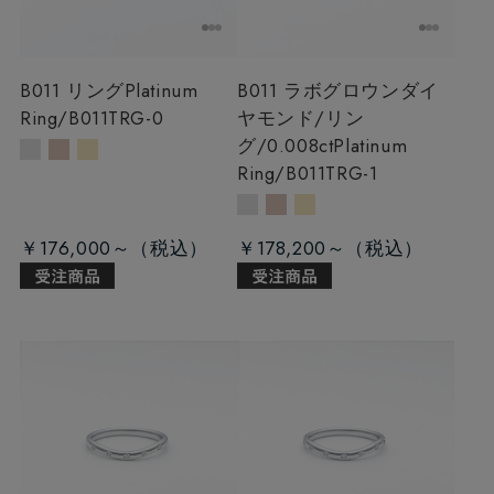
B011 リング
Platinum
B011 ラボグロウンダイ
Ring/B011TRG-0
ヤモンド/リン
グ/0.008ct
Platinum
Ring/B011TRG-1
￥176,000～
￥178,200～