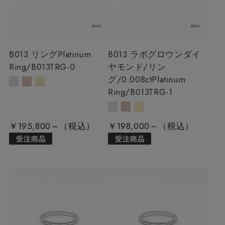
B013 リング
Platinum
B013 ラボグロウンダイ
Ring/B013TRG-0
ヤモンド/リン
グ/0.008ct
Platinum
Ring/B013TRG-1
￥195,800～
￥198,000～