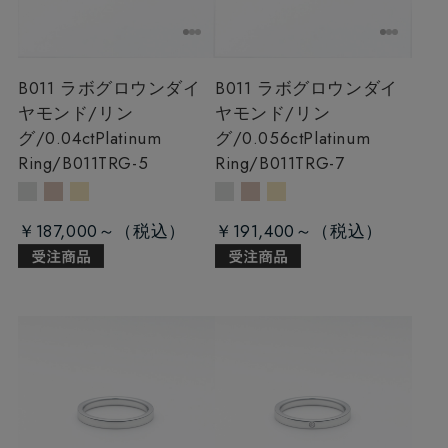
B011 ラボグロウンダイ
B011 ラボグロウンダイ
ヤモンド/リン
ヤモンド/リン
グ/0.04ct
Platinum
グ/0.056ct
Platinum
Ring/B011TRG-5
Ring/B011TRG-7
￥187,000～
￥191,400～