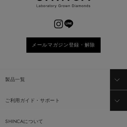
メールマガジン登録・解除
製品一覧
ご利用ガイド・サポート
SHINCAについて