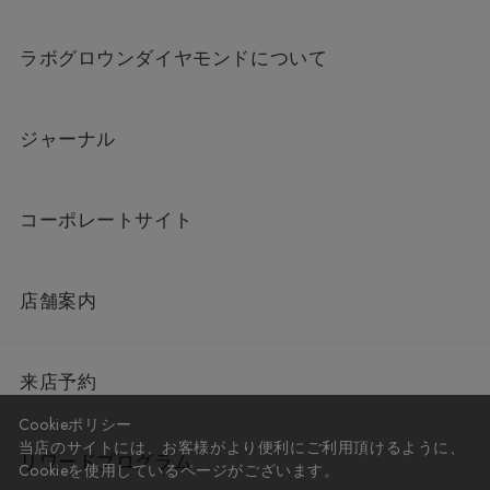
ラボグロウンダイヤモンドについて
ジャーナル
コーポレートサイト
店舗案内
来店予約
Cookieポリシー
当店のサイトには、お客様がより便利にご利用頂けるように、
リワードプログラム
Cookieを使用しているページがございます。