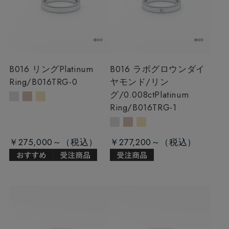
B016 リング
Platinum
B016 ラボグロウンダイ
Ring/B016TRG-0
ヤモンド/リン
グ/0.008ct
Platinum
Ring/B016TRG-1
￥275,000～
￥277,200～