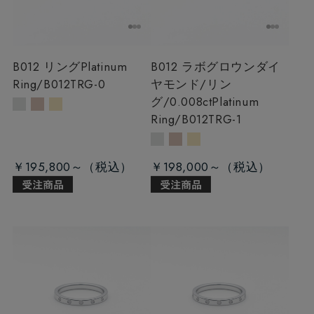
B012 リング
Platinum
B012 ラボグロウンダイ
Ring/B012TRG-0
ヤモンド/リン
グ/0.008ct
Platinum
Ring/B012TRG-1
￥195,800～
￥198,000～