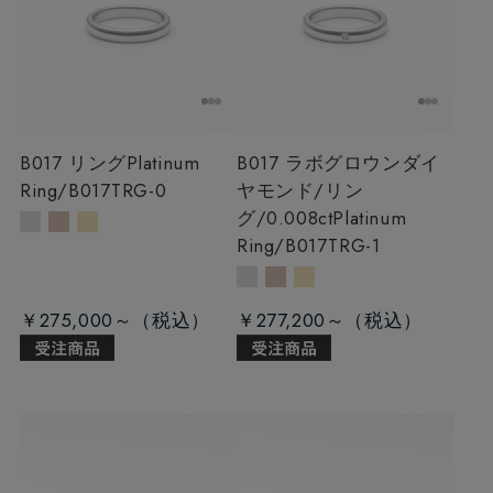
B017 リング
Platinum
B017 ラボグロウンダイ
Ring/B017TRG-0
ヤモンド/リン
グ/0.008ct
Platinum
Ring/B017TRG-1
￥275,000～
￥277,200～