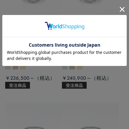
B015 ラボグロウンダイ
B015 ラボグロウンダイ
ヤモンド/リン
ヤモンド/リン
グ/0.04ct
Platinum
グ/0.056ct
Platinum
Ring/B015TRG-5
Ring/B015TRG-7
￥236,500～
￥240,900～