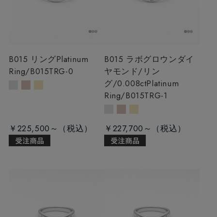
B015 リング
Platinum
B015 ラボグロウンダイ
Ring/B015TRG-0
ヤモンド/リン
グ/0.008ct
Platinum
Ring/B015TRG-1
￥225,500～
￥227,700～