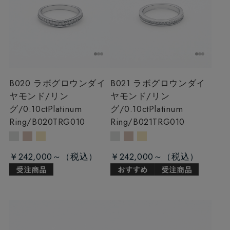
B020 ラボグロウンダイ
B021 ラボグロウンダイ
ヤモンド/リン
ヤモンド/リン
グ/0.10ct
Platinum
グ/0.10ct
Platinum
Ring/B020TRG010
Ring/B021TRG010
￥242,000～
￥242,000～