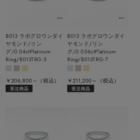
B013 ラボグロウンダイ
B013 ラボグロウンダイ
ヤモンド/リン
ヤモンド/リン
グ/0.04ct
Platinum
グ/0.056ct
Platinum
Ring/B013TRG-5
Ring/B013TRG-7
￥206,800～
￥211,200～