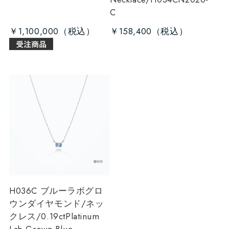
C
￥1,100,000
￥158,400
H036C ブルーラボグロ
ウンダイヤモンド/ネッ
クレス/0.19ct
Platinum
Lab-Grown Blue