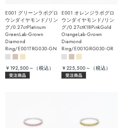
E001 グリーンラボグロ
E001 オレンジラボグロ
ウンダイヤモンド/リン
ウンダイヤモンド/リン
グ/0.27ct
Platinum
グ/0.27ct
K18PinkGold
GreenLab-Grown
OrangeLab-Grown
Diamond
Diamond
Ring/E001TRG030-GN
Ring/E001GRG030-OR
￥192,500～
￥225,500～