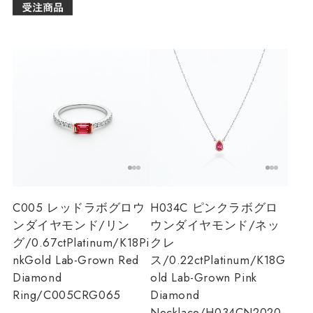
C005 レッドラボグロウ
H034C ピンクラボグロ
ンダイヤモンド/リン
ウンダイヤモンド/ネッ
グ/0.67ct
Platinum/K18Pi
クレ
nkGold Lab-Grown Red
ス/0.22ct
Platinum/K18G
Diamond
old Lab-Grown Pink
Ring/C005CRG065
Diamond
Necklace/H034CN2020-