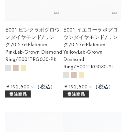
E001 ピンクラボグロウ
E001 イエローラボグロ
ンダイヤモンド/リン
ウンダイヤモンド/リン
グ/0.27ct
Platinum
グ/0.27ct
Platinum
PinkLab-Grown Diamond
YellowLab-Grown
Ring/E001TRG030-PK
Diamond
Ring/E001TRG030-YL
￥192,500～
￥192,500～