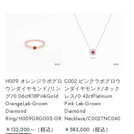
H009 オレンジラボグロ
C002 ピンクラボグロウ
ウンダイヤモンド/リン
ンダイヤモンド/ネック
グ/0.06ct
K18PinkGold
レス/0.42ct
Platinum
OrangeLab-Grown
Pink Lab-Grown
Diamond
Diamond
Ring/H009GRG005-OR
Necklace/C002TNC040
￥132,000～
￥583,000