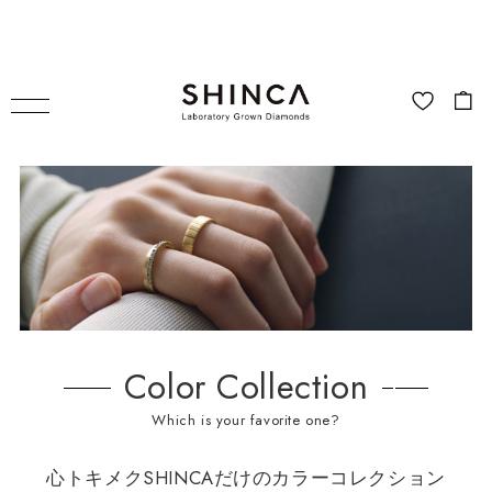
Color Collection
Which is your favorite one?
心トキメクSHINCAだけのカラーコレクション