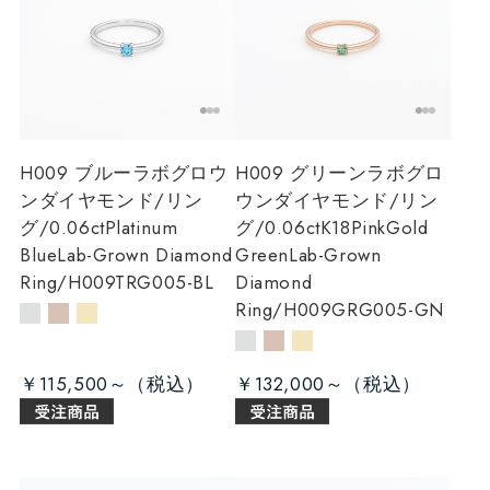
H009 ブルーラボグロウ
H009 グリーンラボグロ
ンダイヤモンド/リン
ウンダイヤモンド/リン
グ/0.06ct
Platinum
グ/0.06ct
K18PinkGold
BlueLab-Grown Diamond
GreenLab-Grown
Ring/H009TRG005-BL
Diamond
Ring/H009GRG005-GN
￥115,500～
￥132,000～