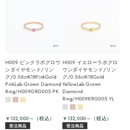
H009 ピンクラボグロウ
H009 イエローラボグロ
ンダイヤモンド/リン
ウンダイヤモンド/リン
グ/0.06ct
K18PinkGold
グ/0.06ct
K18Gold
PinkLab-Grown Diamond
YellowLab-Grown
Ring/H009GRG005-PK
Diamond
Ring/H009KRG005-YL
￥132,000～
￥132,000～