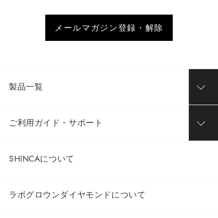
メールマガジン登録・解除
製品一覧
ご利用ガイド・サポート
SHINCAについて
ラボグロウンダイヤモンドについて