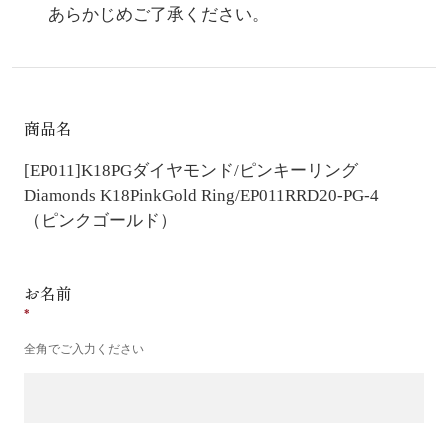
あらかじめご了承ください。
商品名
[EP011]K18PGダイヤモンド/ピンキーリング
Diamonds K18PinkGold Ring/EP011RRD20-PG-4
（ピンクゴールド）
お名前
全角でご入力ください