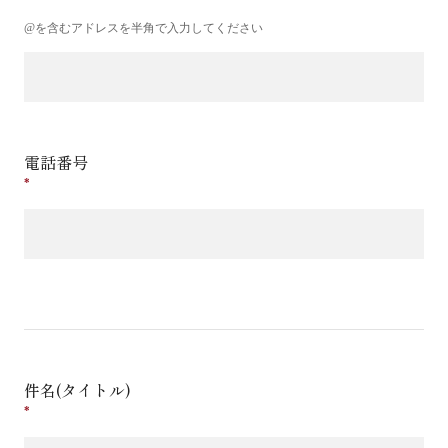
@を含むアドレスを半角で入力してください
電話番号
件名(タイトル)