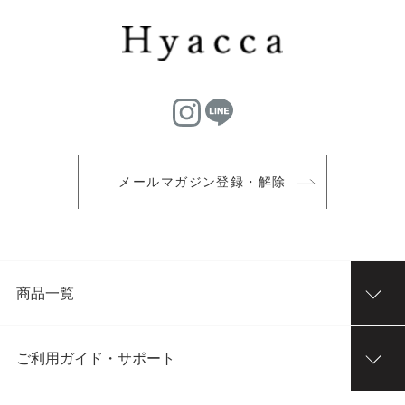
メールマガジン登録・解除
商品一覧
ご利用ガイド・サポート