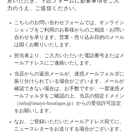
意いただき、下記フォームに必要事項をご入
力のうえ、ご送信ください。
こちらのお問い合わせフォームでは、オンライン
ショップをご利用のお客様からのご相談・お問い
合わせを承ります。営業・売り込み目的のメール
は固くお断りいたします。
担当者より、ご入力いただいた電話番号またはメ
ールアドレスにご連絡いたします。
当店からの返信メールが、迷惑メールフォルダに
振り分けられている場合がございます。メールが
確認できない場合は、お手数ですが、一度迷惑メ
ールフォルダをご確認の上、当店の指定ドメイン
（info@imayo-boutique.jp）からの受信許可設定
をお願いします。
なお、ご登録いただいたメールアドレス宛てに、
ニュースレターをお送りする場合がございます。