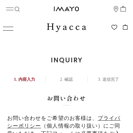
INQUIRY
内容入力
確認
送信完了
お問い合わせ
お問い合わせをご希望のお客様は、
プライバ
シーポリシー
（個人情報の取り扱い）にご同