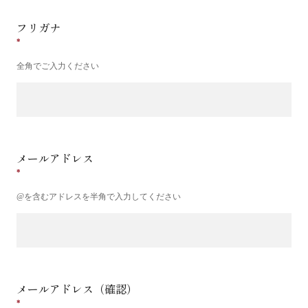
フリガナ
全角でご入力ください
メールアドレス
@を含むアドレスを半角で入力してください
メールアドレス（確認）