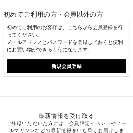
初めてご利用の方・会員以外の方
初めてご利用のお客様は、こちらから会員登録を行
ってください。
メールアドレスとパスワードを登録しておくと便利
にお買い物ができるようになります。
最新情報を受け取る
ご登録いただいた方には、会員限定イベントやメー
ルマガジンなどの最新情報をいち早くお届けしま