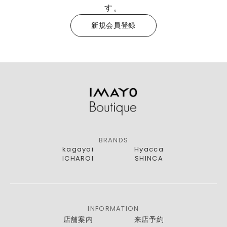
す。
新規会員登録
BRANDS
kagayoi
Hyacca
ICHAROI
SHINCA
INFORMATION
店舗案内
来店予約