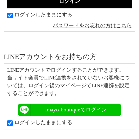
ログインしたままにする
パスワードをお忘れの方はこちら
LINEアカウントをお持ちの方
LINEアカウントでログインすることができます。
当サイト会員でLINE連携をされていないお客様につ
いては、ログイン後のマイページでLINE連携を設定
することができます。
imayo-boutiqueでログイン
ログインしたままにする