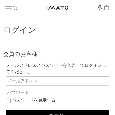
ログイン
会員のお客様
メールアドレスとパスワードを入力してログインし
てください。
パスワードを表示する