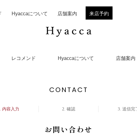
ド
Hyaccaについて
店舗案内
来店予約
レコメンド
Hyaccaについて
店舗案内
CONTACT
内容入力
確認
送信完
お問い合わせ