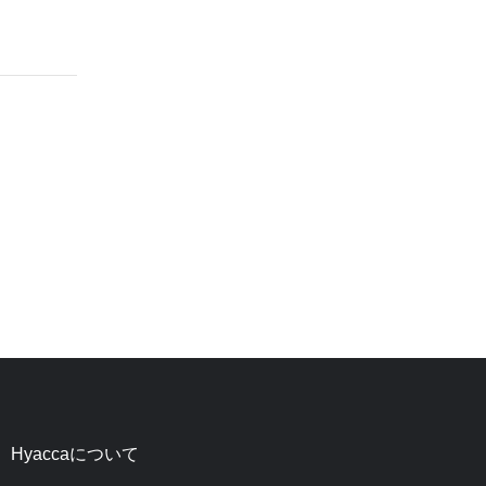
Hyaccaについて