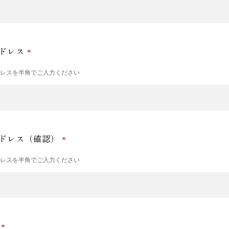
ドレス
ドレスを半角でご入力ください
ドレス（確認）
ドレスを半角でご入力ください
号