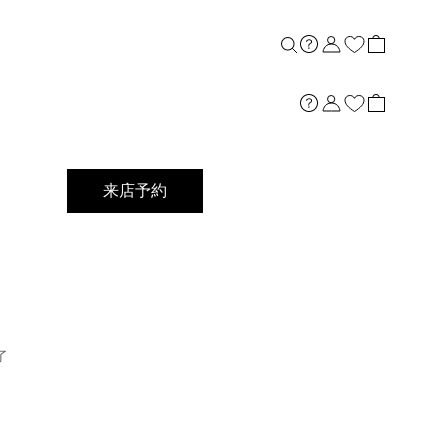
店舗案内
来店予約
了