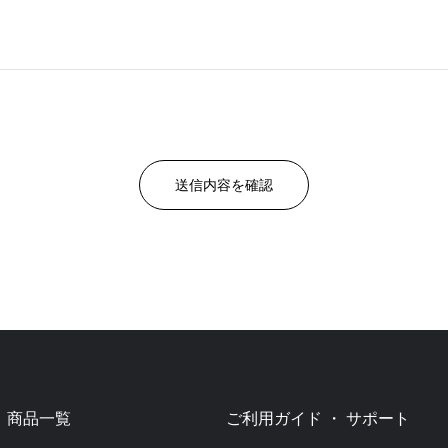
商品一覧
ご利用ガイド ・ サポート