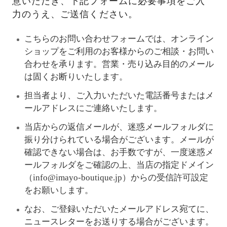
意いただき、下記フォームに必要事項をご入
力のうえ、ご送信ください。
こちらのお問い合わせフォームでは、オンライン
ショップをご利用のお客様からのご相談・お問い
合わせを承ります。営業・売り込み目的のメール
は固くお断りいたします。
担当者より、ご入力いただいた電話番号またはメ
ールアドレスにご連絡いたします。
当店からの返信メールが、迷惑メールフォルダに
振り分けられている場合がございます。メールが
確認できない場合は、お手数ですが、一度迷惑メ
ールフォルダをご確認の上、当店の指定ドメイン
（info@imayo-boutique.jp）からの受信許可設定
をお願いします。
なお、ご登録いただいたメールアドレス宛てに、
ニュースレターをお送りする場合がございます。