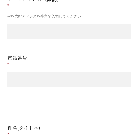
@を含むアドレスを半角で入力してください
電話番号
件名(タイトル)