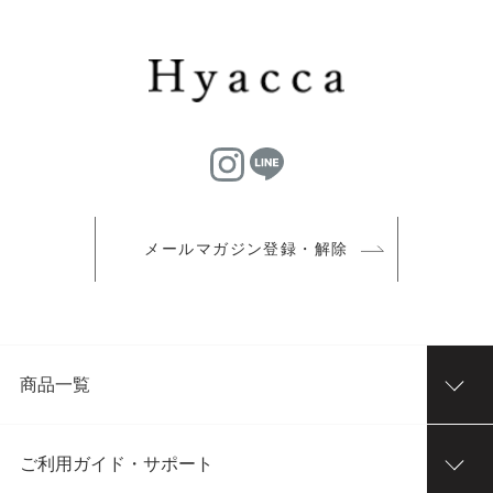
メールマガジン登録・解除
商品一覧
ご利用ガイド・サポート