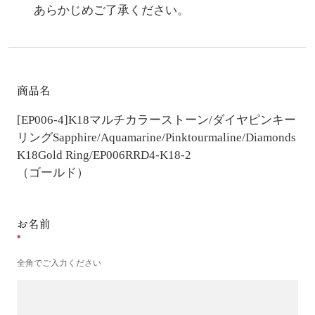
あらかじめご了承ください。
商品名
[EP006-4]K18マルチカラーストーン/ダイヤピンキー
リング
Sapphire/Aquamarine/Pinktourmaline/Diamonds
K18Gold Ring/EP006RRD4-K18-2
（ゴールド）
お名前
全角でご入力ください