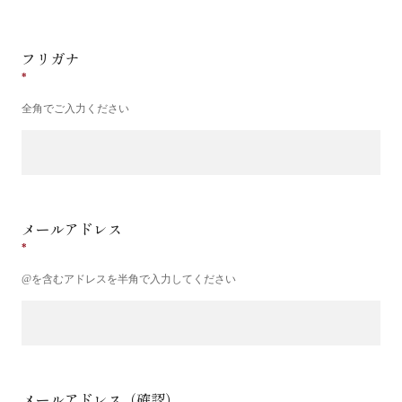
フリガナ
全角でご入力ください
メールアドレス
@を含むアドレスを半角で入力してください
メールアドレス（確認）