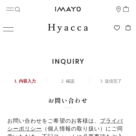
INQUIRY
内容入力
確認
送信完了
お問い合わせ
お問い合わせをご希望のお客様は、
プライバ
シーポリシー
（個人情報の取り扱い）にご同