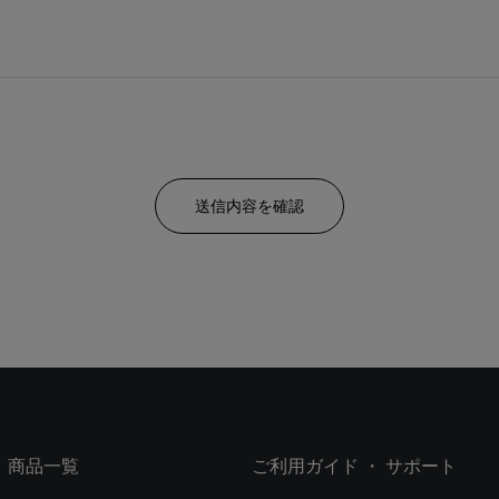
商品一覧
ご利用ガイド ・ サポート