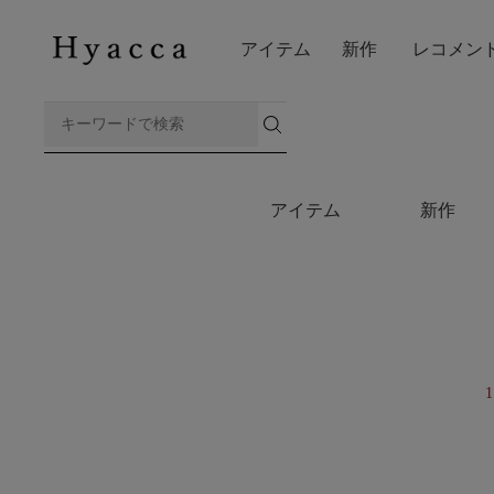
アイテム
新作
レコメン
アイテム
新作