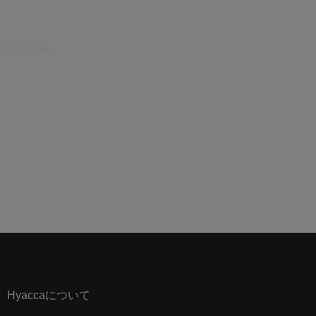
Hyaccaについて