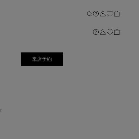
店舗案内
来店予約
了