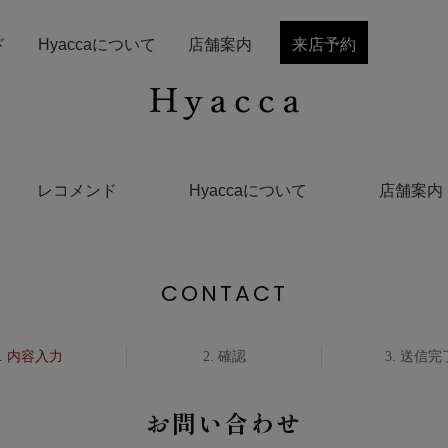
ド
Hyaccaについて
店舗案内
来店予約
レコメンド
Hyaccaについて
店舗案内
CONTACT
内容入力
確認
送信完
お問い合わせ