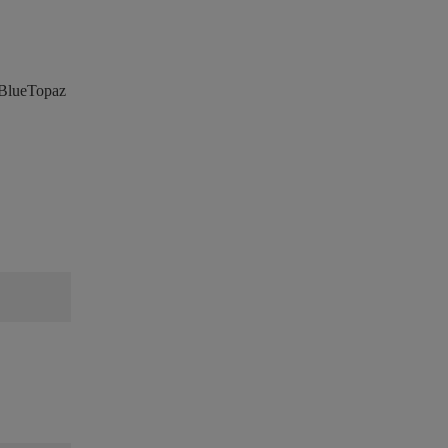
 BlueTopaz