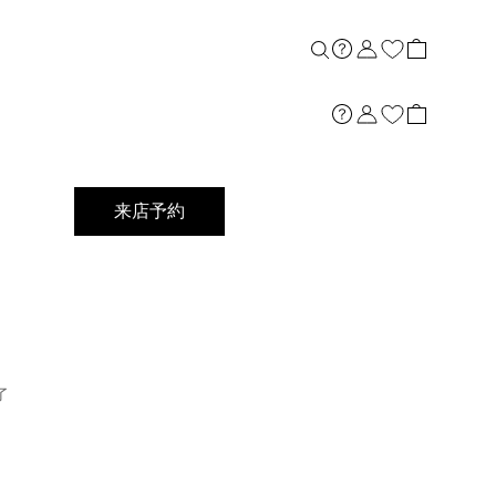
店舗案内
来店予約
了