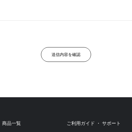
商品一覧
ご利用ガイド ・ サポート