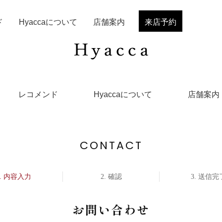
ド
Hyaccaについて
店舗案内
来店予約
レコメンド
Hyaccaについて
店舗案内
CONTACT
内容入力
確認
送信完
お問い合わせ