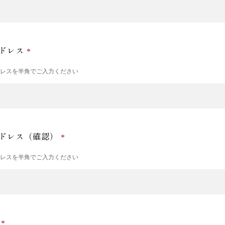
ドレス
ドレスを半角でご入力ください
ドレス（確認）
ドレスを半角でご入力ください
号