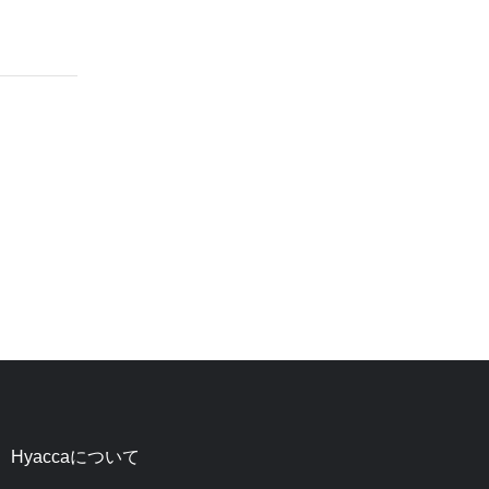
Hyaccaについて