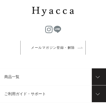
メールマガジン登録・解除
商品一覧
ご利用ガイド・サポート