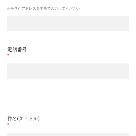
@を含むアドレスを半角で入力してください
電話番号
件名(タイトル)