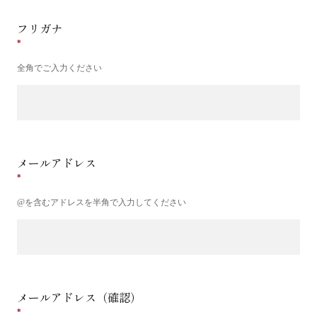
フリガナ
全角でご入力ください
メールアドレス
@を含むアドレスを半角で入力してください
メールアドレス（確認）