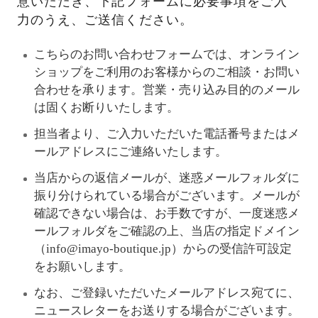
意いただき、下記フォームに必要事項をご入
力のうえ、ご送信ください。
こちらのお問い合わせフォームでは、オンライン
ショップをご利用のお客様からのご相談・お問い
合わせを承ります。営業・売り込み目的のメール
は固くお断りいたします。
担当者より、ご入力いただいた電話番号またはメ
ールアドレスにご連絡いたします。
当店からの返信メールが、迷惑メールフォルダに
振り分けられている場合がございます。メールが
確認できない場合は、お手数ですが、一度迷惑メ
ールフォルダをご確認の上、当店の指定ドメイン
（info@imayo-boutique.jp）からの受信許可設定
をお願いします。
なお、ご登録いただいたメールアドレス宛てに、
ニュースレターをお送りする場合がございます。