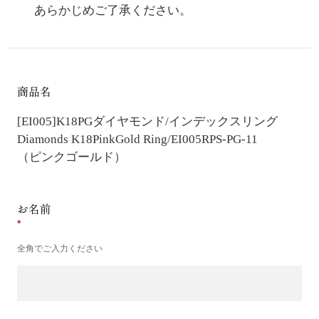
あらかじめご了承ください。
商品名
[EI005]K18PGダイヤモンド/インデックスリング
Diamonds K18PinkGold Ring/EI005RPS-PG-11
（ピンクゴールド）
お名前
全角でご入力ください