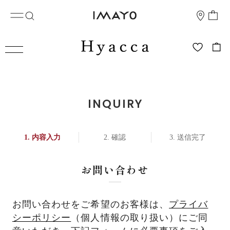
INQUIRY
内容入力
確認
送信完了
お問い合わせ
お問い合わせをご希望のお客様は、
プライバ
シーポリシー
（個人情報の取り扱い）にご同