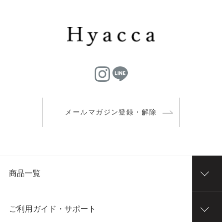
メールマガジン登録・解除
商品一覧
ご利用ガイド・サポート