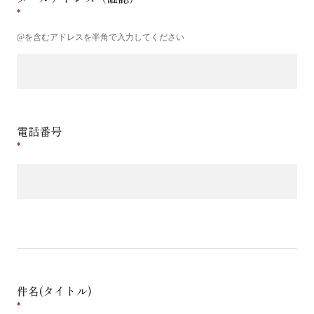
@を含むアドレスを半角で入力してください
電話番号
件名(タイトル)