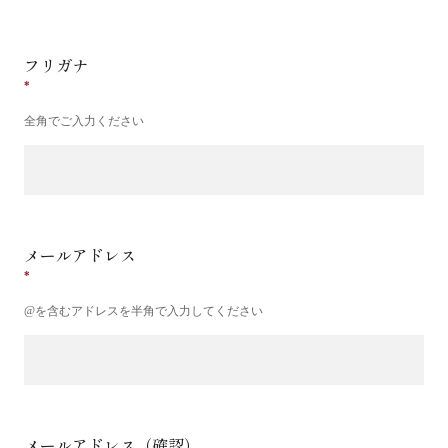
フリガナ
全角でご入力ください
メールアドレス
@を含むアドレスを半角で入力してください
メールアドレス（確認）