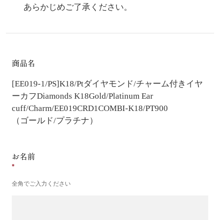
あらかじめご了承ください。
商品名
[EE019-1/PS]K18/Ptダイヤモンド/チャーム付きイヤ
ーカフ
Diamonds K18Gold/Platinum Ear
cuff/Charm/EE019CRD1COMBI-K18/PT900
（ゴールド/プラチナ）
お名前
全角でご入力ください