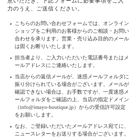
意いただき、下記フォームに必要事項をご入
力のうえ、ご送信ください。
こちらのお問い合わせフォームでは、オンライン
ショップをご利用のお客様からのご相談・お問い
合わせを承ります。営業・売り込み目的のメール
は固くお断りいたします。
担当者より、ご入力いただいた電話番号またはメ
ールアドレスにご連絡いたします。
当店からの返信メールが、迷惑メールフォルダに
振り分けられている場合がございます。メールが
確認できない場合は、お手数ですが、一度迷惑メ
ールフォルダをご確認の上、当店の指定ドメイン
（info@imayo-boutique.jp）からの受信許可設定
をお願いします。
なお、ご登録いただいたメールアドレス宛てに、
ニュースレターをお送りする場合がございます。