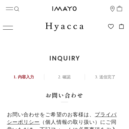
INQUIRY
内容入力
確認
送信完了
お問い合わせ
お問い合わせをご希望のお客様は、
プライバ
シーポリシー
（個人情報の取り扱い）にご同