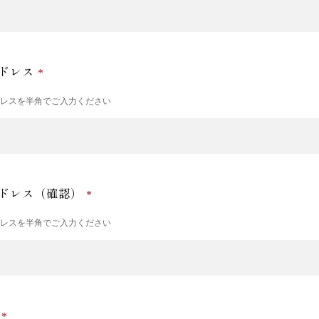
ドレス
ドレスを半角でご入力ください
ドレス（確認）
ドレスを半角でご入力ください
号