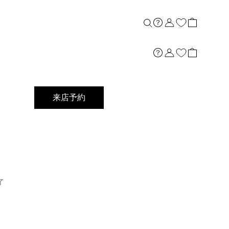
店舗案内
来店予約
了