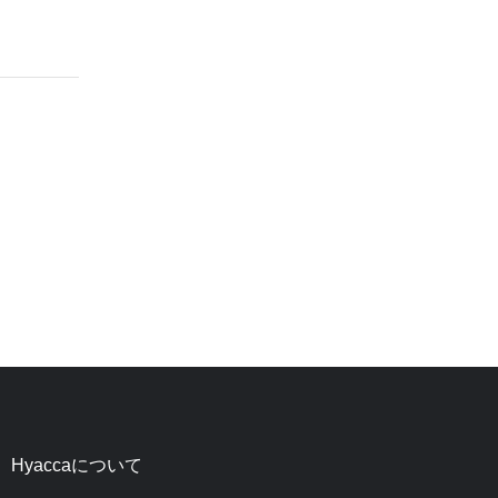
Hyaccaについて