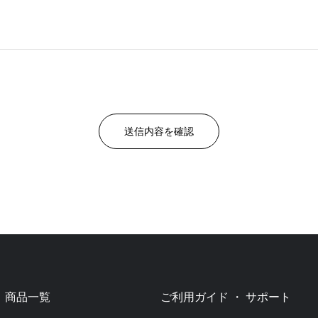
商品一覧
ご利用ガイド ・ サポート