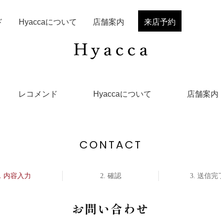
ド
Hyaccaについて
店舗案内
来店予約
レコメンド
Hyaccaについて
店舗案内
CONTACT
内容入力
確認
送信完
お問い合わせ