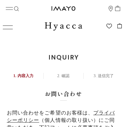
INQUIRY
内容入力
確認
送信完了
お問い合わせ
お問い合わせをご希望のお客様は、
プライバ
シーポリシー
（個人情報の取り扱い）にご同