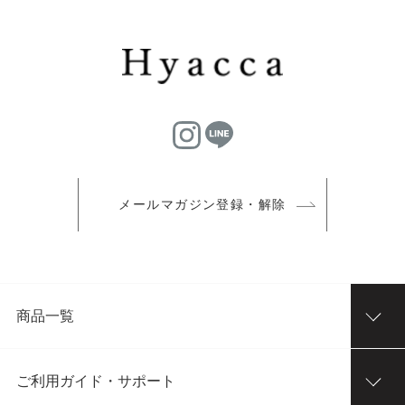
メールマガジン登録・解除
商品一覧
ご利用ガイド・サポート