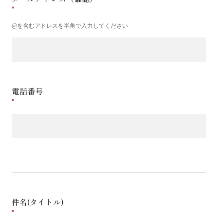
@を含むアドレスを半角で入力してください
電話番号
件名(タイトル)