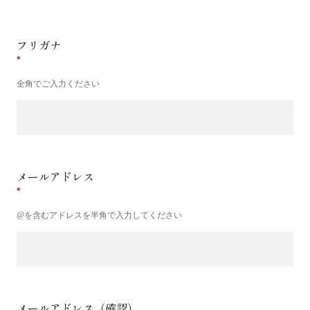
フリガナ
全角でご入力ください
メールアドレス
@を含むアドレスを半角で入力してください
メールアドレス（確認）