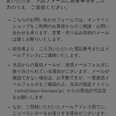
意いただき、下記フォームに必要事項をご入
力のうえ、ご送信ください。
こちらのお問い合わせフォームでは、オンライン
ショップをご利用のお客様からのご相談・お問い
合わせを承ります。営業・売り込み目的のメール
は固くお断りいたします。
担当者より、ご入力いただいた電話番号またはメ
ールアドレスにご連絡いたします。
当店からの返信メールが、迷惑メールフォルダに
振り分けられている場合がございます。メールが
確認できない場合は、お手数ですが、一度迷惑メ
ールフォルダをご確認の上、当店の指定ドメイン
（info@imayo-boutique.jp）からの受信許可設定
をお願いします。
なお、ご登録いただいたメールアドレス宛てに、
ニュースレターをお送りする場合がございます。