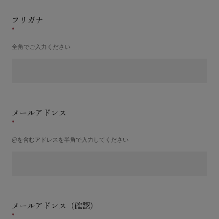
フリガナ
全角でご入力ください
メールアドレス
@を含むアドレスを半角で入力してください
メールアドレス（確認）