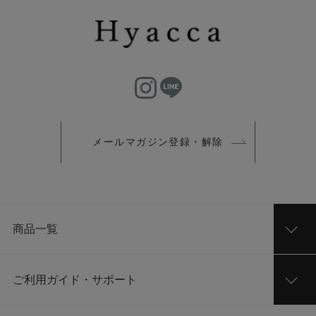
メールマガジン登録・解除
商品一覧
ご利用ガイド・サポート