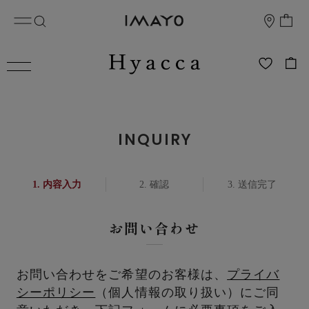
INQUIRY
内容入力
確認
送信完了
お問い合わせ
お問い合わせをご希望のお客様は、
プライバ
シーポリシー
（個人情報の取り扱い）にご同