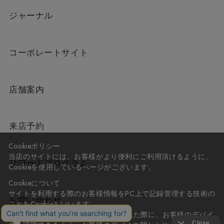
ジャーナル
コーポレートサイト
店舗案内
来店予約
Cookieポリシー
当店のサイトには、お客様がより便利にご利用頂けるように、
リワードプログラム
Cookieを使用しているページがございます。
Cookieについて
サイトを利用する際のお客様情報をPC上で記録管理する技術の
お問い合わせ
ことをCookieといいます。
Cookieはお客様がサイトを再訪問された際に、お客様のデバイ