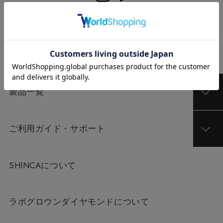
メールマガジン登録・解除
製品一覧
ご利用ガイド・サポート
SHINCAについて
ラボグロウンダイヤモンドについて