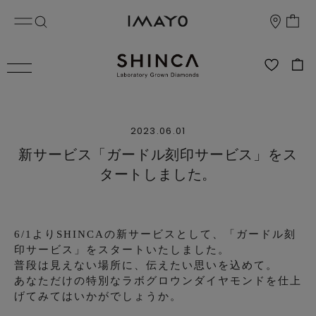
2023.06.01
新サービス「ガードル刻印サービス」をス
タートしました。
6/1よりSHINCAの新サービスとして、「ガードル刻
印サービス」をスタートいたしました。
普段は見えない場所に、伝えたい思いを込めて。
あなただけの特別なラボグロウンダイヤモンドを仕上
げてみてはいかがでしょうか。