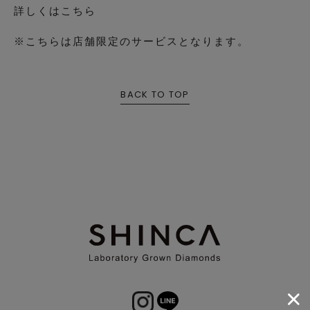
詳しくはこちら
※こちらは店舗限定のサービスとなります。
BACK TO TOP