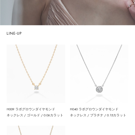
LINE-UP
H009 ラボグロウンダイヤモンド
H040 ラボグロウンダイヤモンド
ネックレス / ゴールド / 0.06カラット
ネックレス / プラチナ / 0.15カラット