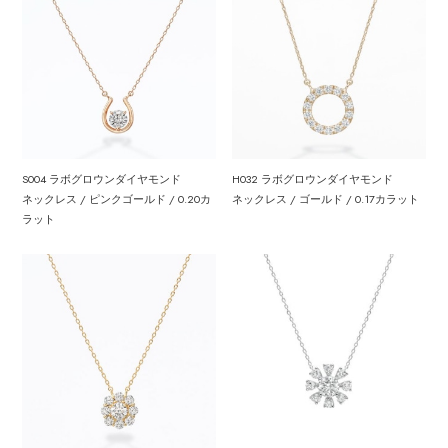
S004 ラボグロウンダイヤモンド
H032 ラボグロウンダイヤモンド
ネックレス / ピンクゴールド / 0.20カ
ネックレス / ゴールド / 0.17カラット
ラット