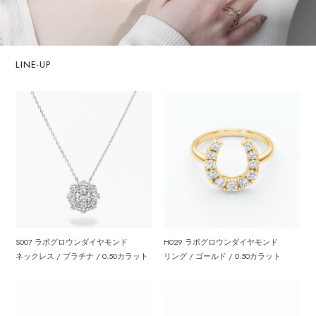
LINE-UP
S007 ラボグロウンダイヤモンド
H029 ラボグロウンダイヤモンド
ネックレス / プラチナ / 0.50カラット
リング / ゴールド / 0.50カラット