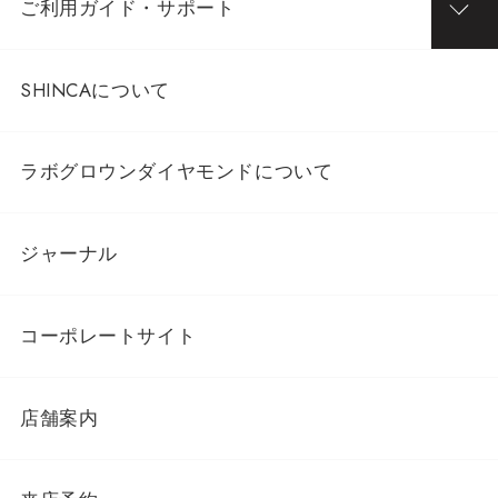
ご利用ガイド・サポート
SHINCAについて
ラボグロウンダイヤモンドについて
ジャーナル
コーポレートサイト
店舗案内