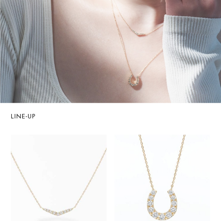
LINE-UP