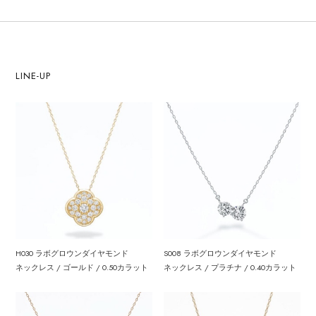
LINE-UP
H030 ラボグロウンダイヤモンド
S008 ラボグロウンダイヤモンド
ネックレス / ゴールド / 0.50カラット
ネックレス / プラチナ / 0.40カラット