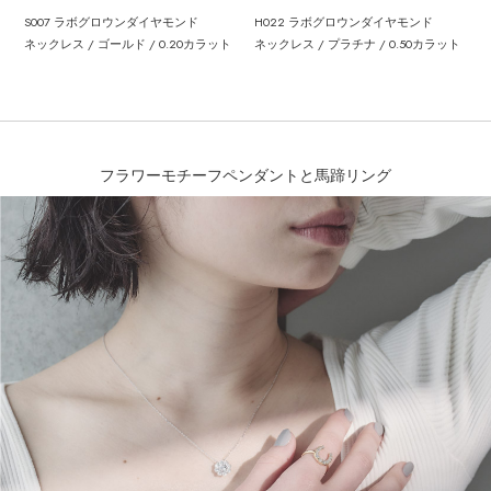
S007 ラボグロウンダイヤモンド
H022 ラボグロウンダイヤモンド
ネックレス / ゴールド / 0.20カラット
ネックレス / プラチナ / 0.50カラット
フラワーモチーフペンダントと馬蹄リング