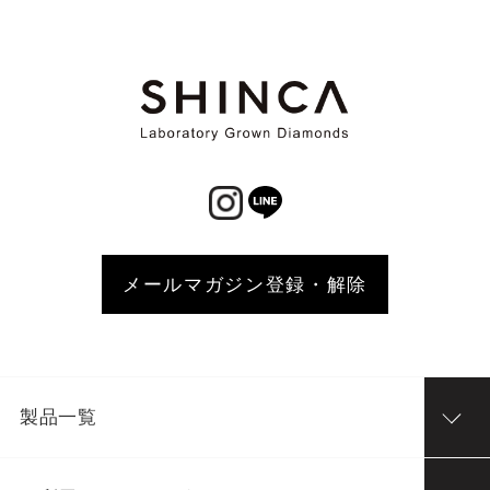
メールマガジン登録・解除
製品一覧