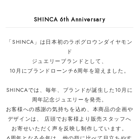
SHINCA 6th Anniversary
「SHINCA」
は日本初のラボグロウンダイヤモン
ド
ジュエリーブランドとして、
10月にブランドローンチ6周年を迎えました。
SHINCAでは、毎年、ブランドが誕生した10月に
周年記念ジュエリーを発売。
お客様への感謝の気持ちを込め、本商品の企画や
デザインは、 店頭でお客様より販売スタッフへ
お寄せいただく声を反映し制作しています。
6周年となる今年は、他の指に比べて目立ちやす