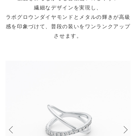
繊細なデザインを実現し、
ラボグロウンダイヤモンドとメタルの輝きが高級
感を印象づけて、普段の装いをワンランクアップ
させます。