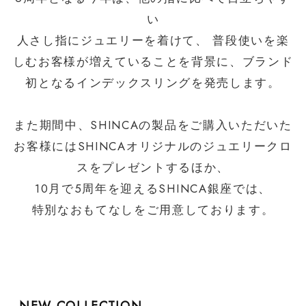
い
人さし指にジュエリーを着けて、 普段使いを楽
しむお客様が増えていることを背景に、ブランド
初となるインデックスリングを発売します。
また期間中、SHINCAの製品をご購入いただいた
お客様には
SHINCA
オリジナルのジュエリークロ
スをプレゼントするほか、
10月で5周年を迎える
SHINCA
銀座では、
特別なおもてなしをご用意しております。
NEW COLLECTION