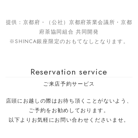
提供：京都府・（公社）京都府茶業会議所・京都
府茶協同組合 共同開発
※
SHINCA
銀座限定のおもてなしとなります。
Reservation service
ご来店予約サービス
店頭にお越しの際はお待ち頂くことがないよう、
ご予約をお勧めしております。
以下よりお気軽にお問い合わせくださいませ。