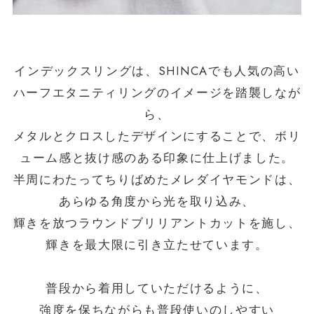
インデックスリングは、SHINCAでも人気の高い
ハーフエタニティリングのイメージを踏襲しなが
ら、
メタルとクロスしたデザインにすることで、ボリ
ューム感と抜け感のある印象に仕上げました。
半周にわたってちりばめたメレダイヤモンドは、
あらゆる角度から光を取り込み、
輝きを放つラウンドブリリアントカットを施し、
輝きを最大限に引き立たせています。
普段から着用していただけるように、
強度を保ちながらも普段使いのしやすい