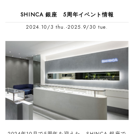
SHINCA 銀座 5周年イベント情報
2024.10/3 thu.-2025.9/30 tue.
2024年10月で5周年を迎えた、SHINCA 銀座で