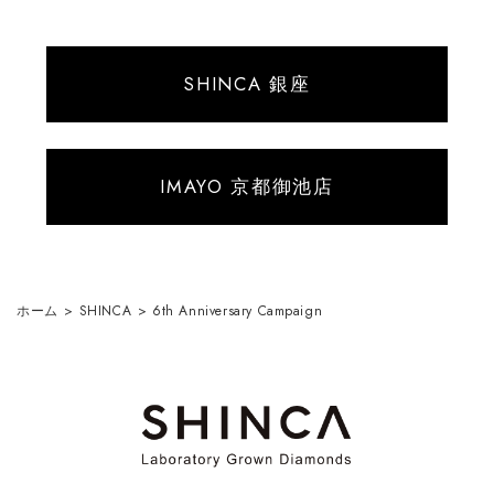
SHINCA 銀座
IMAYO 京都御池店
ホーム
>
SHINCA
>
6th Anniversary Campaign