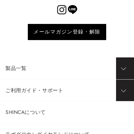
メールマガジン登録・解除
製品一覧
ご利用ガイド・サポート
SHINCAについて