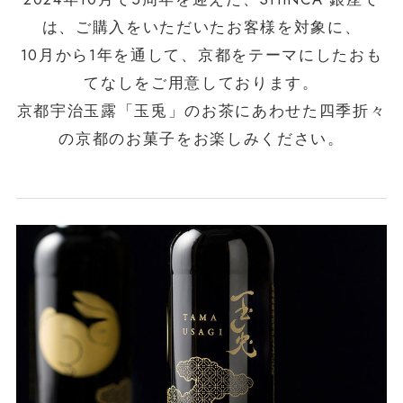
は、ご購入をいただいたお客様を対象に、
10月から1年を通して、京都をテーマにしたおも
てなしをご用意しております。
京都宇治玉露「玉兎」のお茶にあわせた四季折々
の京都のお菓子をお楽しみください。