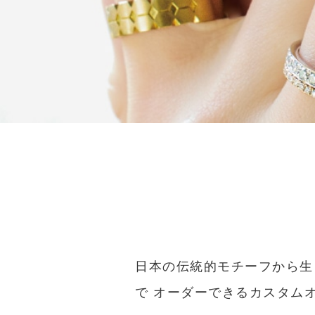
日本の伝統的モチーフから生
で オーダーできるカスタム