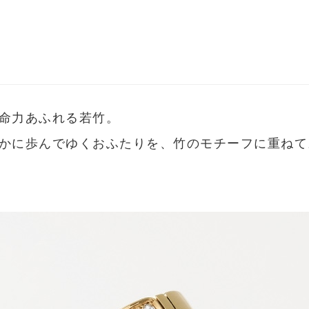
命力あふれる若竹。
かに歩んでゆくおふたりを、竹のモチーフに重ねて