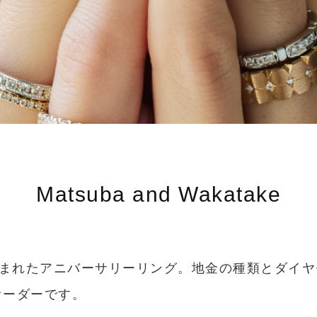
Matsuba and Wakatake
まれたアニバーサリーリング。地金の種類とダイヤ
オーダーです。