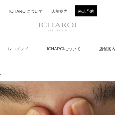
ド
ICHAROIについて
店舗案内
来店予約
レコメンド
ICHAROIについて
店舗案
e