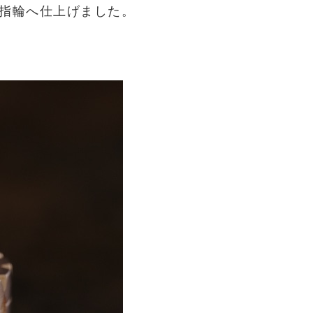
指輪へ仕上げました。