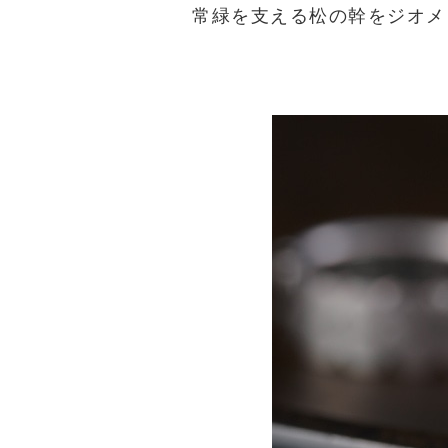
常緑を支える松の幹をジオメ