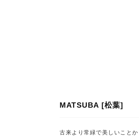
MATSUBA [松葉]
古来より常緑で美しいことか