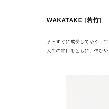
WAKATAKE [若竹]
まっすぐに成長してゆく、生
人生の節目をともに、伸びや