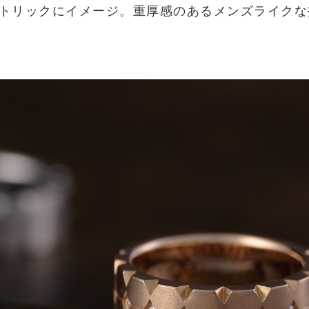
トリックにイメージ。重厚感のあるメンズライクな