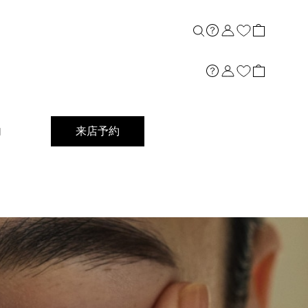
内
来店予約