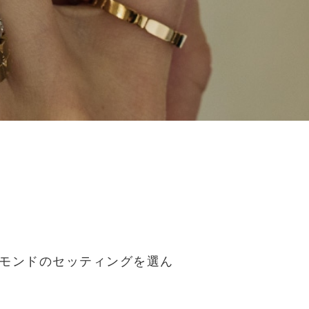
モンドのセッティングを選ん