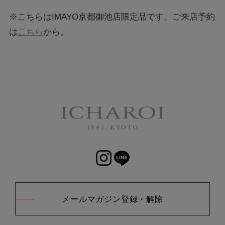
※こちらはIMAYO京都御池店限定品です。ご来店予約
は
こちら
から。
メールマガジン登録・解除