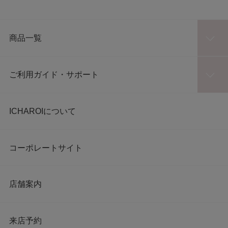
商品一覧
ご利用ガイド・サポート
ICHAROIについて
コーポレートサイト
店舗案内
来店予約