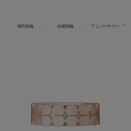
婚約指輪
結婚指輪
アニバーサリー