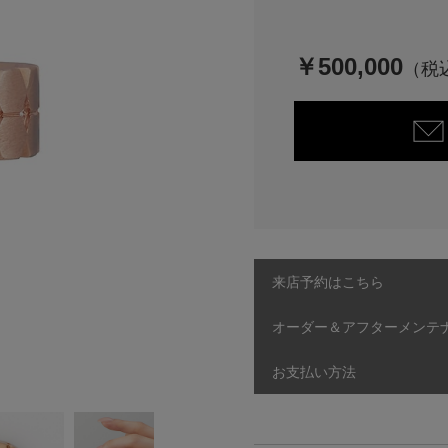
￥500,000
来店予約はこちら
オーダー＆アフターメンテ
お支払い方法