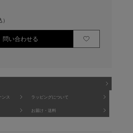
問い合わせる
ナンス
ラッピングについて
お届け・送料