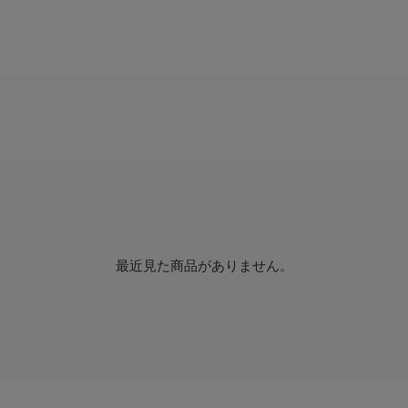
最近見た商品がありません。