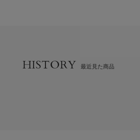
HISTORY