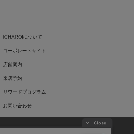
ICHAROIについて
コーポレートサイト
店舗案内
来店予約
リワードプログラム
お問い合わせ