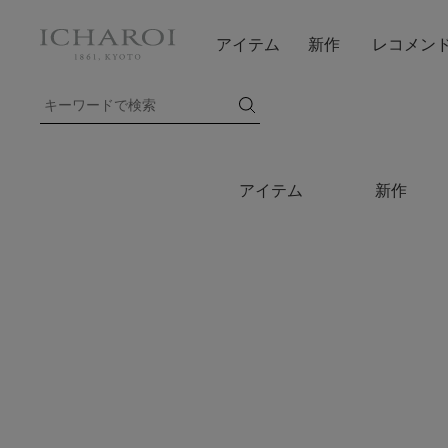
アイテム
新作
レコメン
アイテム
新作