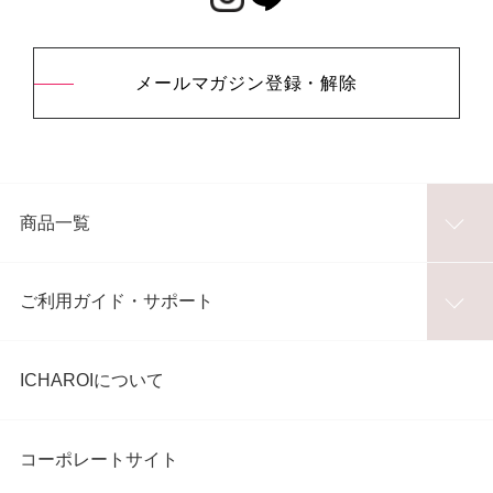
メールマガジン登録・解除
商品一覧
ご利用ガイド・サポート
ICHAROIについて
コーポレートサイト