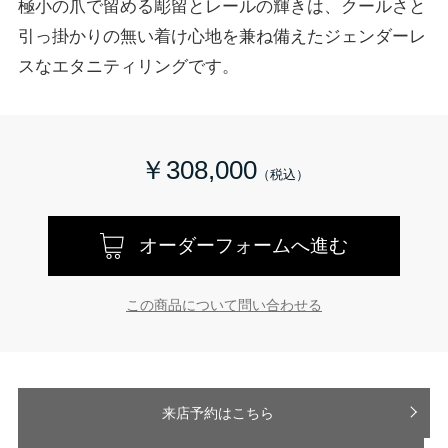
極小の爪で留める彫留とレールの輝きは、クールさと
引っ掛かりの無い着け心地を兼ね備えたジェンダーレ
スなエタニティリングです。
￥308,000
オーダーフォームへ進む
この商品について問い合わせる
来店予約はこちら