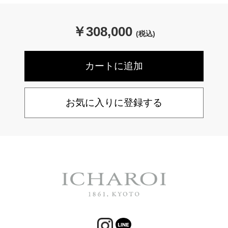
￥
308,000
(税込)
お気に入りに登録する