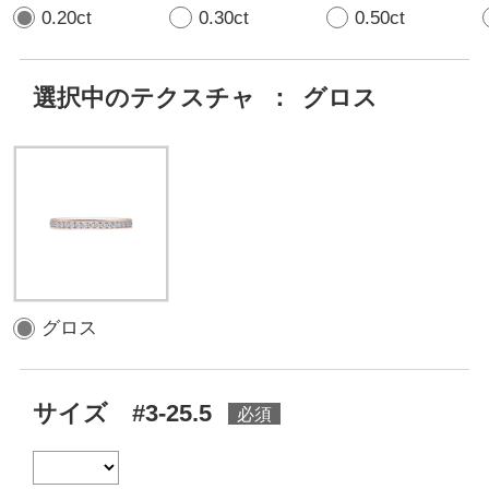
0.20ct
0.30ct
0.50ct
選択中のテクスチャ
：
グロス
グロス
サイズ #3-25.5