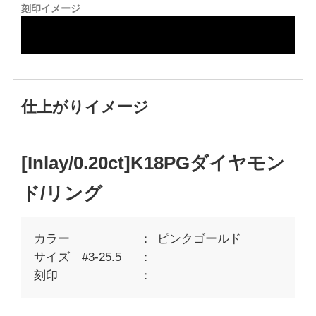
刻印イメージ
仕上がりイメージ
[Inlay/0.20ct]K18PGダイヤモン
ド/リング
カラー
ピンクゴールド
サイズ #3-25.5
刻印