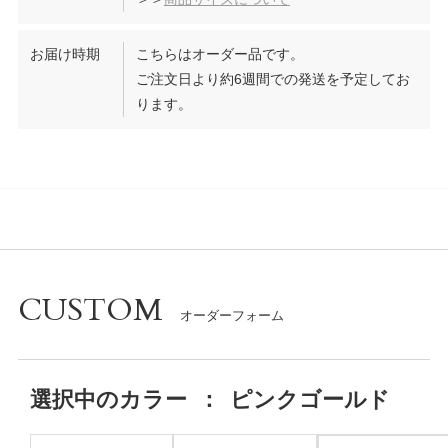
お届け時期
こちらはオーダー品です。
ご注文日より約6週間での発送を予定してお
ります。
CUSTOM
選択中の
カラー
：
ピンクゴールド