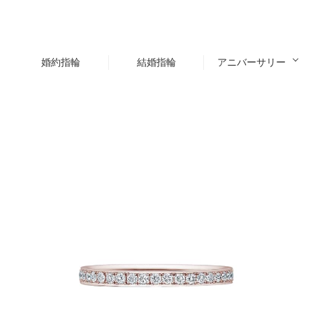
婚約指輪
結婚指輪
アニバーサリー