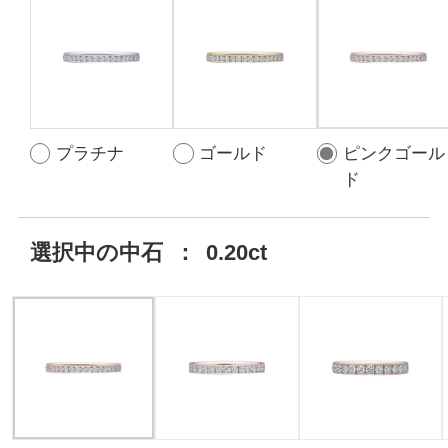
プラチナ
ゴールド
ピンクゴール
ド
選択中の中石
：
0.20ct