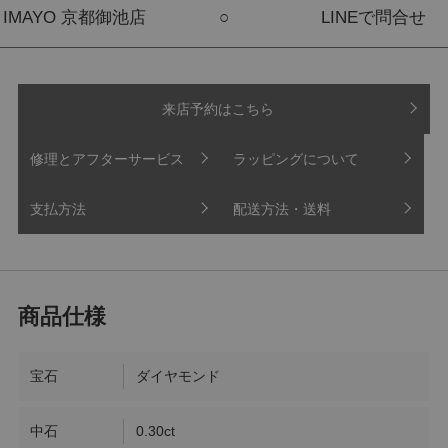
IMAYO 京都御池店
○
LINEで問合せ
来店予約はこちら
修理とアフターサービス
ラッピングについて
支払方法
配送方法・送料
宝石
ダイヤモンド
中石
0.30ct