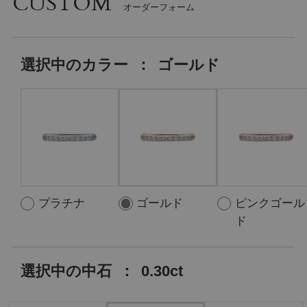
CUSTOM
選択中の
カラー
：
ゴールド
プラチナ
ゴールド
ピンクゴール
ド
選択中の中石
：
0.30ct