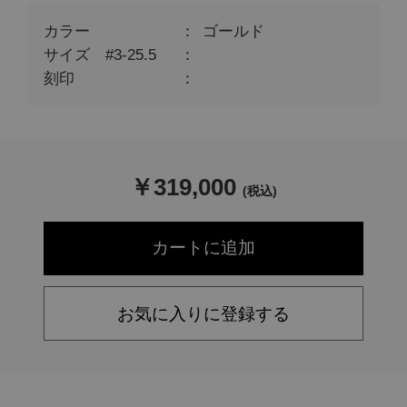
カラー
ゴールド
サイズ #3-25.5
刻印
￥
319,000
(税込)
お気に入りに登録する