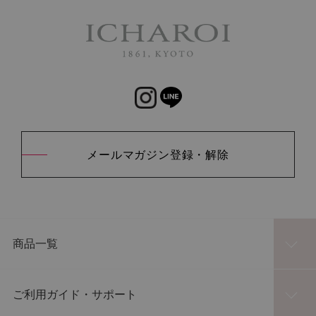
メールマガジン登録・解除
商品一覧
ご利用ガイド・サポート