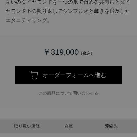
互いのダイヤモンドを一つの爪で留める共有爪とダイ
ヤモンド下の照り返しでシンプルさと輝きを追及した
エタニティリング。
￥319,000
オーダーフォームへ進む
この商品について問い合わせる
取り扱い店舗
在庫
連絡先