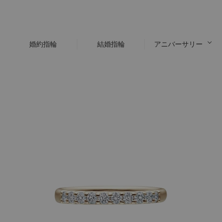
婚約指輪
結婚指輪
アニバーサリー