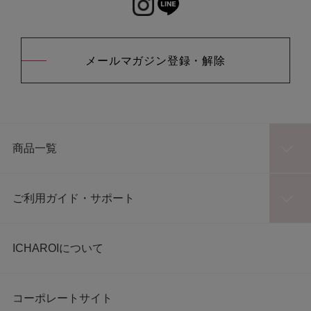
メールマガジン登録・解除
商品一覧
ご利用ガイド・サポート
ICHAROIについて
コーポレートサイト