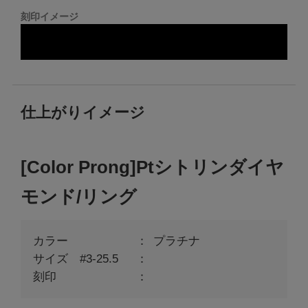
刻印イメージ
仕上がりイメージ
[Color Prong]Ptシトリンダイヤ
モンド/リング
カラー
プラチナ
サイズ #3-25.5
刻印