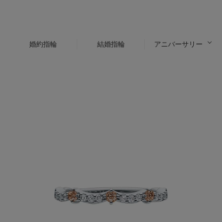
婚約指輪
結婚指輪
アニバーサリー