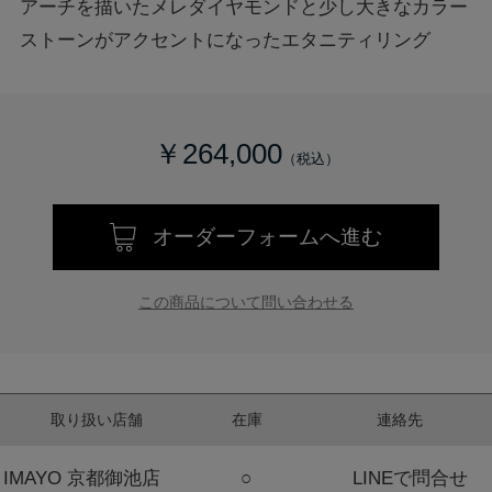
アーチを描いたメレダイヤモンドと少し大きなカラー
ストーンがアクセントになったエタニティリング
￥264,000
オーダーフォームへ進む
この商品について問い合わせる
取り扱い店舗
在庫
連絡先
IMAYO 京都御池店
○
LINEで問合せ