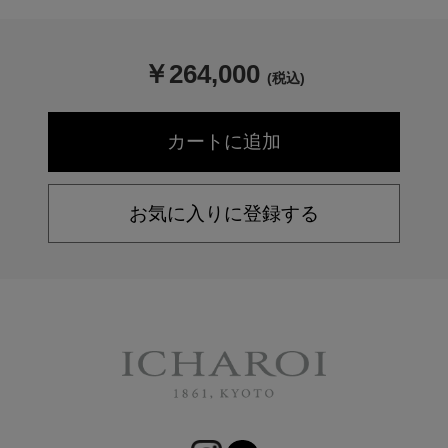
￥
264,000
(税込)
お気に入りに登録する