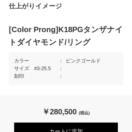
仕上がりイメージ
[Color Prong]K18PGタンザナイ
トダイヤモンド/リング
カラー
ピンクゴールド
サイズ #3-25.5
刻印
￥
280,500
(税込)