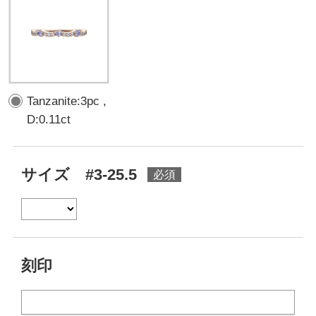
Tanzanite:3pc ,
D:0.11ct
サイズ #3-25.5
刻印