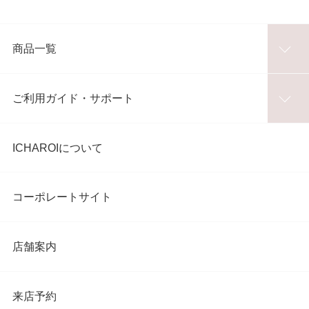
商品一覧
ご利用ガイド・サポート
ICHAROIについて
コーポレートサイト
店舗案内
来店予約