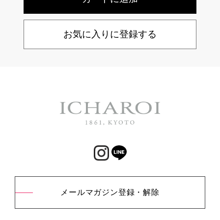
お気に入りに登録する
メールマガジン登録・解除