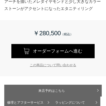
アーチを描いたメレダイヤモンドと少し大きなカラー
ストーンがアクセントになったエタニティリング
￥280,500
オーダーフォームへ進む
この商品について問い合わせる
来店予約はこちら
修理とアフターサービス
ラッピングについて