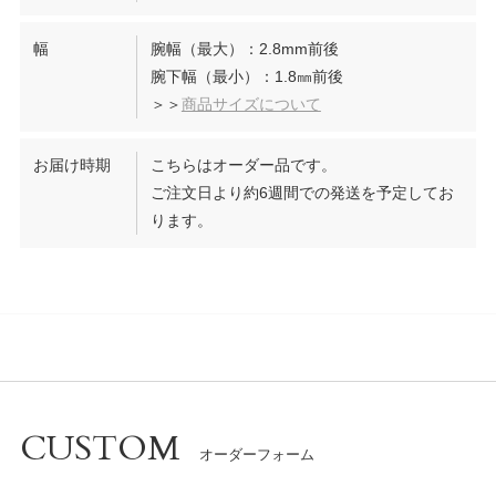
幅
腕幅（最大）：2.8mm前後
腕下幅（最小）：1.8㎜前後
＞＞
商品サイズについて
お届け時期
こちらはオーダー品です。
ご注文日より約6週間での発送を予定してお
ります。
CUSTOM