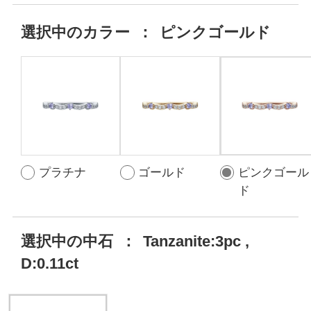
選択中の
カラー
：
ピンクゴールド
プラチナ
ゴールド
ピンクゴール
ド
選択中の中石
：
Tanzanite:3pc ,
D:0.11ct