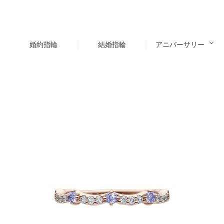
婚約指輪
結婚指輪
アニバーサリー