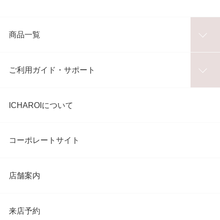
商品一覧
ご利用ガイド・サポート
ICHAROIについて
コーポレートサイト
店舗案内
来店予約