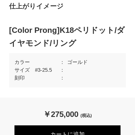
仕上がりイメージ
[Color Prong]K18ペリドット/ダ
イヤモンド/リング
カラー
ゴールド
サイズ #3-25.5
刻印
￥
275,000
(税込)