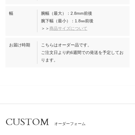
幅
腕幅（最大）：2.8mm前後
腕下幅（最小）：1.8㎜前後
＞＞
商品サイズについて
お届け時期
こちらはオーダー品です。
ご注文日より約6週間での発送を予定してお
ります。
CUSTOM