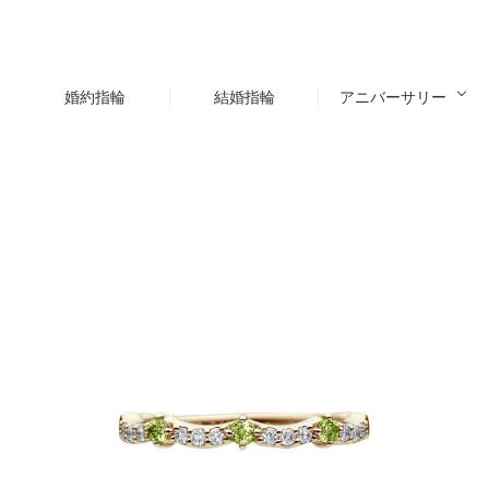
婚約指輪
結婚指輪
アニバーサリー