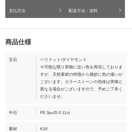
支払方法
配送方法・送料
宝石
ペリドット/ダイヤモンド
※可能な限り実物に近い色を再現しておりま
すが、天然素材の特徴から微妙に色の違いが
ございます。カラーストーンの色味は実物と
異なる場合がございますので、予めご了承く
ださいませ。
中石
PE:3pc/D:0.11ct
素材
K18