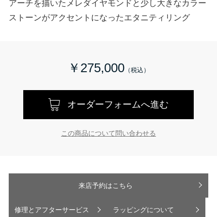
アーチを描いたメレダイヤモンドと少し大きなカラー
ストーンがアクセントになったエタニティリング
￥275,000
オーダーフォームへ進む
この商品について問い合わせる
来店予約はこちら
修理とアフターサービス
ラッピングについて