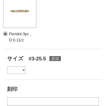
Peridot:3pc ,
D:0.11ct
サイズ #3-25.5
刻印