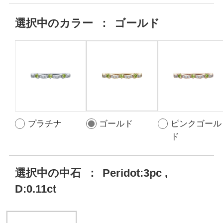
選択中の
カラー
：
ゴールド
プラチナ
ゴールド
ピンクゴール
ド
選択中の中石
：
Peridot:3pc ,
D:0.11ct