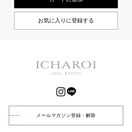
お気に入りに登録する
メールマガジン登録・解除