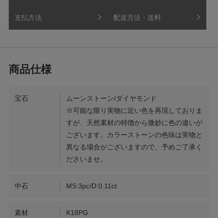
支払方法
配送方法・送料
宝石
ムーンストーン/ダイヤモンド
※可能な限り実物に近い色を再現しておりま
すが、天然素材の特徴から微妙に色の違いが
ございます。カラーストーンの色味は実物と
異なる場合がございますので、予めご了承く
ださいませ。
中石
MS:3pc/D:0.11ct
素材
K18PG