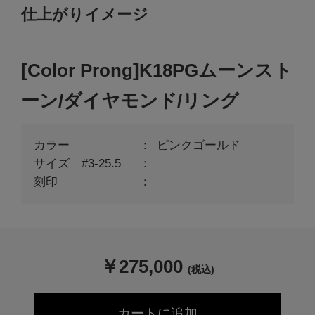
仕上がりイメージ
[Color Prong]K18PGムーンスト
ーン/ダイヤモンド/リング
カラー
ピンクゴールド
サイズ #3-25.5
刻印
￥
275,000
(税込)