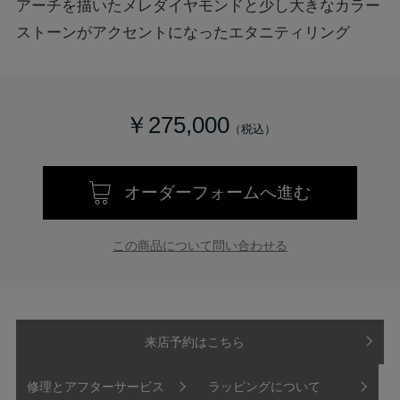
アーチを描いたメレダイヤモンドと少し大きなカラー
ストーンがアクセントになったエタニティリング
￥275,000
オーダーフォームへ進む
この商品について問い合わせる
来店予約はこちら
修理とアフターサービス
ラッピングについて