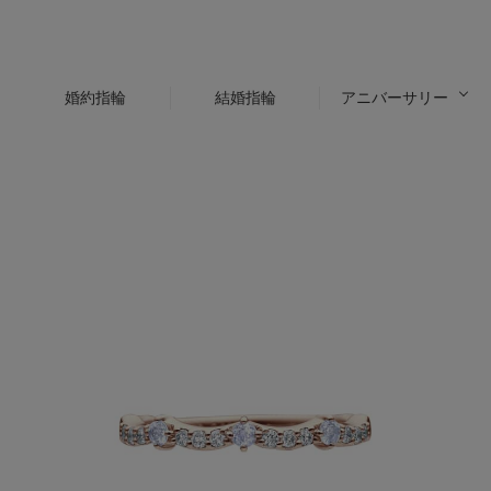
婚約指輪
結婚指輪
アニバーサリー