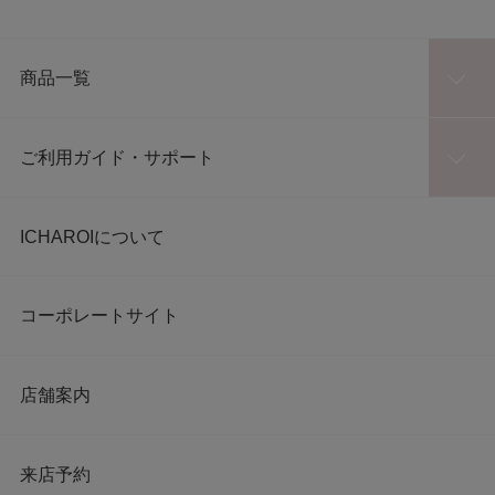
商品一覧
ご利用ガイド・サポート
ICHAROIについて
コーポレートサイト
店舗案内
来店予約