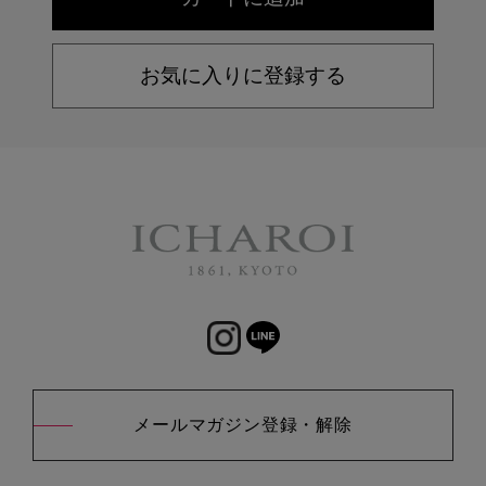
お気に入りに登録する
メールマガジン登録・解除