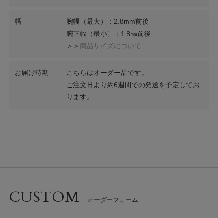
幅
腕幅（最大）：2.8mm前後
腕下幅（最小）：1.8㎜前後
＞＞
商品サイズについて
お届け時期
こちらはオーダー品です。
ご注文日より約6週間での発送を予定してお
ります。
CUSTOM