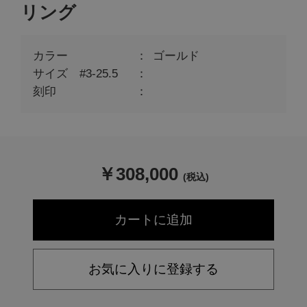
リング
カラー
ゴールド
サイズ #3-25.5
刻印
￥
308,000
(税込)
お気に入りに登録する