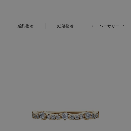
婚約指輪
結婚指輪
アニバーサリー