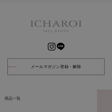
メールマガジン登録・解除
商品一覧