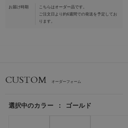
お届け時期
こちらはオーダー品です。
ご注文日より約6週間での発送を予定してお
ります。
CUSTOM
選択中の
カラー
：
ゴールド