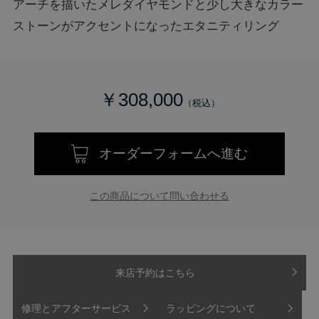
アーチを描いたメレダイヤモンドと少し大きなカラー
ストーンがアクセントになったエタニティリング
￥308,000
オーダーフォームへ進む
この商品について問い合わせる
来店予約はこちら
修理とアフターサービス
ラッピングについて