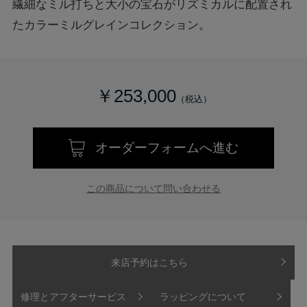
繊細なミル打ちと大小の宝石がリズミカルに配置され
たカラーミルグレインコレクション。
￥253,000
オーダーフォームへ進む
この商品について問い合わせる
来店予約はこちら
修理とアフターサービス
ラッピングについて