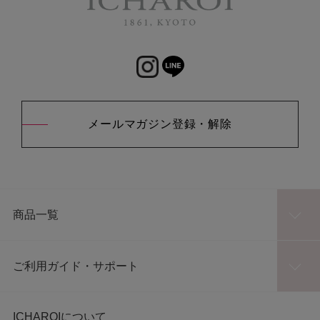
メールマガジン登録・解除
商品一覧
ご利用ガイド・サポート
ICHAROIについて