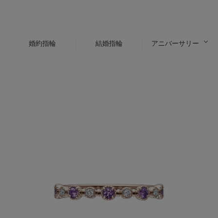
婚約指輪
結婚指輪
アニバーサリー