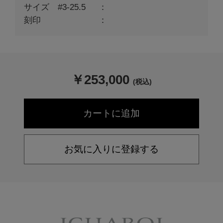
サイズ #3-25.5
刻印
￥
253,000
(税込)
お気に入りに登録する