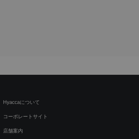
Hyaccaについて
コーポレートサイト
店舗案内