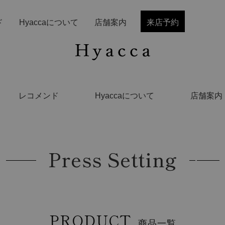
ド
Hyaccaについて
店舗案内
来店予約
レコメンド
Hyaccaについて
店舗案内
Press Setting
PRODUCT
商品一覧