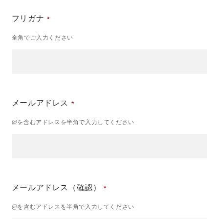
フリガナ
全角でご入力ください
メールアドレス
@を含むアドレスを半角で入力してください
メールアドレス（確認）
@を含むアドレスを半角で入力してください