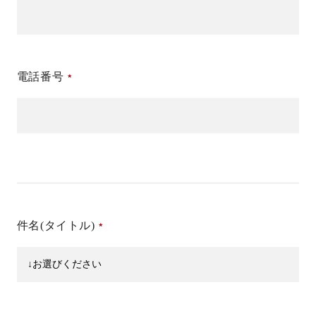
電話番号
件名(タイトル)