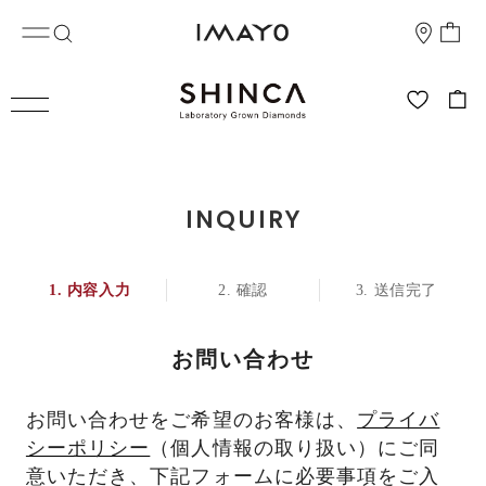
INQUIRY
内容入力
確認
送信完了
お問い合わせ
お問い合わせをご希望のお客様は、
プライバ
シーポリシー
（個人情報の取り扱い）にご同
意いただき、下記フォームに必要事項をご入