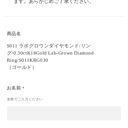
ます。あらかじめご了承ください。
商品名
S011 ラボグロウンダイヤモンド/リン
グ/0.30ct
K18Gold Lab-Grown Diamond
Ring/S011KRG030
（ゴールド）
お名前
全角でご入力ください