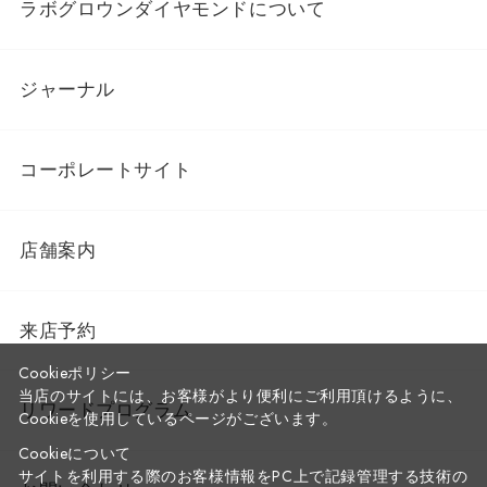
ラボグロウンダイヤモンドについて
ジャーナル
コーポレートサイト
店舗案内
来店予約
Cookieポリシー
当店のサイトには、お客様がより便利にご利用頂けるように、
リワードプログラム
Cookieを使用しているページがございます。
Cookieについて
サイトを利用する際のお客様情報をPC上で記録管理する技術の