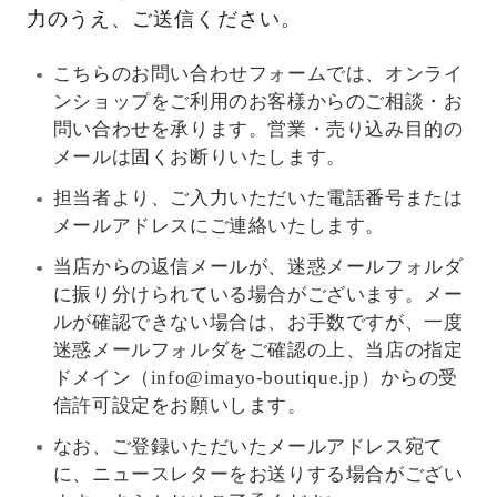
力のうえ、ご送信ください。
こちらのお問い合わせフォームでは、オンライ
ンショップをご利用のお客様からのご相談・お
問い合わせを承ります。営業・売り込み目的の
メールは固くお断りいたします。
担当者より、ご入力いただいた電話番号または
メールアドレスにご連絡いたします。
当店からの返信メールが、迷惑メールフォルダ
に振り分けられている場合がございます。メー
ルが確認できない場合は、お手数ですが、一度
迷惑メールフォルダをご確認の上、当店の指定
ドメイン（info@imayo-boutique.jp）からの受
信許可設定をお願いします。
なお、ご登録いただいたメールアドレス宛て
に、ニュースレターをお送りする場合がござい