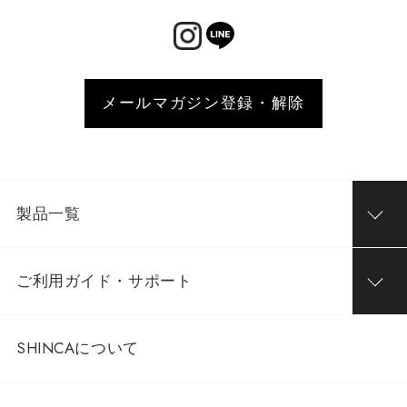
メールマガジン登録・解除
製品一覧
ご利用ガイド・サポート
SHINCAについて