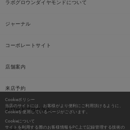
ラボグロウンダイヤモンドについて
ジャーナル
コーポレートサイト
店舗案内
来店予約
Cookieポリシー
当店のサイトには、お客様がより便利にご利用頂けるように、
リワードプログラム
Cookieを使用しているページがございます。
Cookieについて
サイトを利用する際のお客様情報をPC上で記録管理する技術の