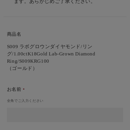
ます。あらかじめご了承ください。
商品名
S009 ラボグロウンダイヤモンド/リン
グ/1.00ct
K18Gold Lab-Grown Diamond
Ring/S009KRG100
（ゴールド）
お名前
全角でご入力ください