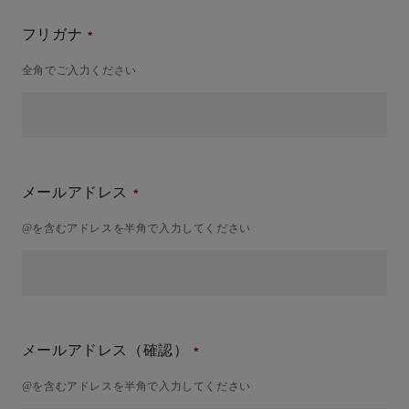
フリガナ
全角でご入力ください
メールアドレス
@を含むアドレスを半角で入力してください
メールアドレス（確認）
@を含むアドレスを半角で入力してください