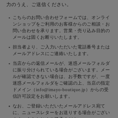
力のうえ、ご送信ください。
こちらのお問い合わせフォームでは、オンライ
ンショップをご利用のお客様からのご相談・お
問い合わせを承ります。営業・売り込み目的の
メールは固くお断りいたします。
担当者より、ご入力いただいた電話番号または
メールアドレスにご連絡いたします。
当店からの返信メールが、迷惑メールフォルダ
に振り分けられている場合がございます。メー
ルが確認できない場合は、お手数ですが、一度
迷惑メールフォルダをご確認の上、当店の指定
ドメイン（info@imayo-boutique.jp）からの受
信許可設定をお願いします。
なお、ご登録いただいたメールアドレス宛て
に、ニュースレターをお送りする場合がござい