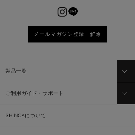
メールマガジン登録・解除
製品一覧
ご利用ガイド・サポート
SHINCAについて