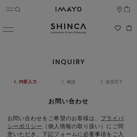
INQUIRY
内容入力
確認
送信完了
お問い合わせ
お問い合わせをご希望のお客様は、
プライバ
シーポリシー
（個人情報の取り扱い）にご同
意いただき、下記フォームに必要事項をご入