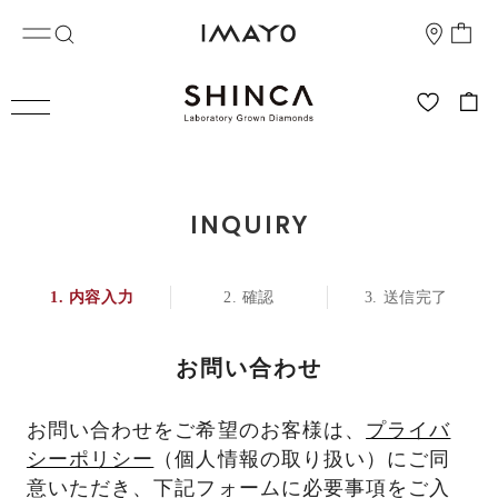
INQUIRY
内容入力
確認
送信完了
お問い合わせ
お問い合わせをご希望のお客様は、
プライバ
シーポリシー
（個人情報の取り扱い）にご同
意いただき、下記フォームに必要事項をご入