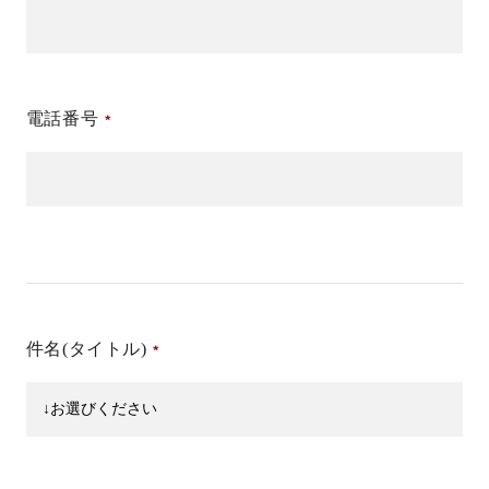
電話番号
件名(タイトル)