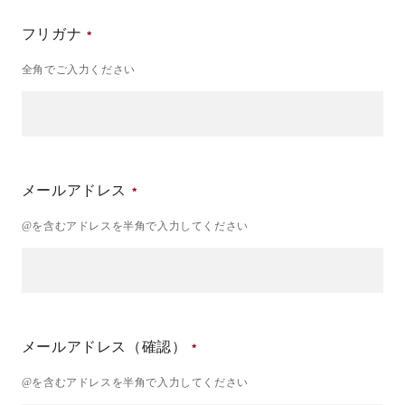
フリガナ
全角でご入力ください
メールアドレス
@を含むアドレスを半角で入力してください
メールアドレス（確認）
@を含むアドレスを半角で入力してください