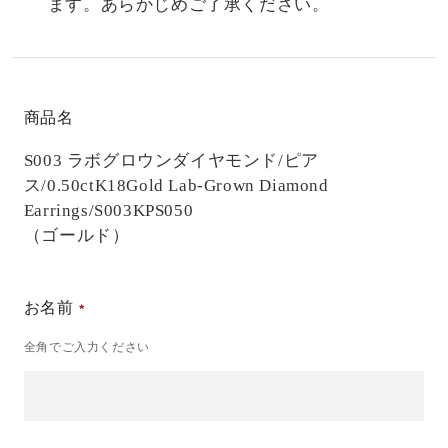
ます。あらかじめご了承ください。
商品名
S003 ラボグロウンダイヤモンド/ピア
ス/0.50ct
K18Gold Lab-Grown Diamond
Earrings/S003KPS050
（ゴールド）
お名前
全角でご入力ください