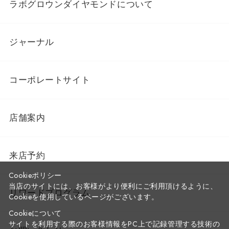
ラボグロウンダイヤモンドについて
ジャーナル
コーポレートサイト
店舗案内
来店予約
Cookieポリシー
当店のサイトには、お客様がより便利にご利用頂けるように、
リワードプログラム
Cookieを使用しているページがございます。
Cookieについて
サイトを利用する際のお客様情報をPC上で記録管理する技術の