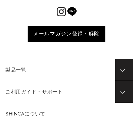
メールマガジン登録・解除
製品一覧
ご利用ガイド・サポート
SHINCAについて