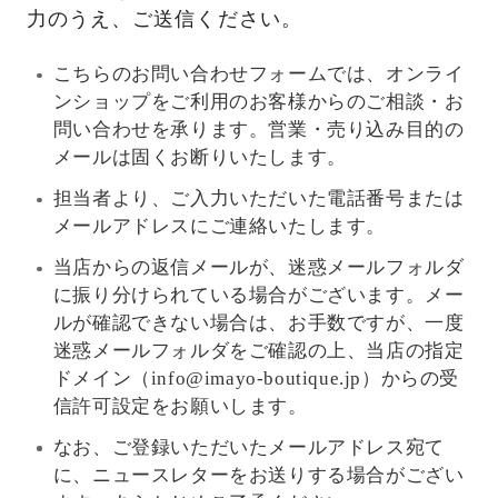
力のうえ、ご送信ください。
こちらのお問い合わせフォームでは、オンライ
ンショップをご利用のお客様からのご相談・お
問い合わせを承ります。営業・売り込み目的の
メールは固くお断りいたします。
担当者より、ご入力いただいた電話番号または
メールアドレスにご連絡いたします。
当店からの返信メールが、迷惑メールフォルダ
に振り分けられている場合がございます。メー
ルが確認できない場合は、お手数ですが、一度
迷惑メールフォルダをご確認の上、当店の指定
ドメイン（info@imayo-boutique.jp）からの受
信許可設定をお願いします。
なお、ご登録いただいたメールアドレス宛て
に、ニュースレターをお送りする場合がござい